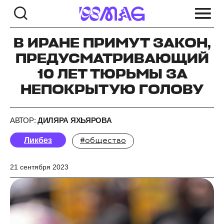
В ИРАНЕ ПРИМУТ ЗАКОН,
ПРЕДУСМАТРИВАЮЩИЙ
10 ЛЕТ ТЮРЬМЫ ЗА
НЕПОКРЫТУЮ ГОЛОВУ
АВТОР:
ДИЛЯРА ЯХЬЯРОВА
Ликбез
#общество
21 сентября 2023