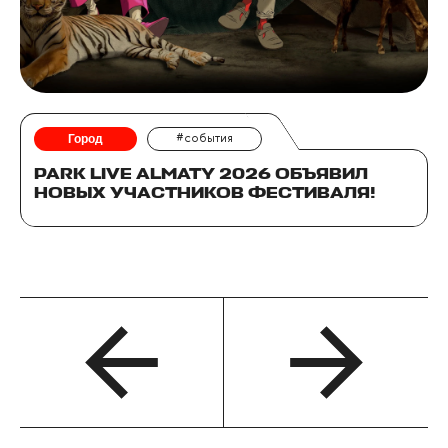
Город
#события
PARK LIVE ALMATY 2026 ОБЪЯВИЛ
НОВЫХ УЧАСТНИКОВ ФЕСТИВАЛЯ!