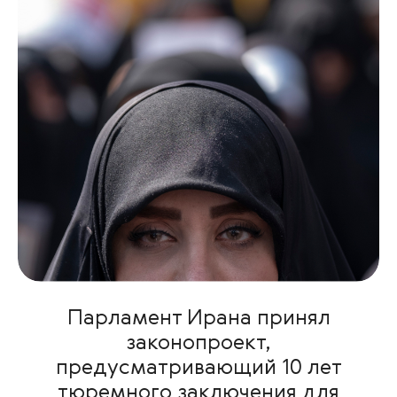
Парламент Ирана принял
законопроект,
предусматривающий 10 лет
тюремного заключения для