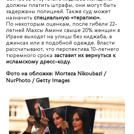
должны платить штрафы, они могут быть
задержаны полицией. Также суд может
назначить
специальную «терапию».
По некоторым оценкам, после гибели 22-
летней Махсы Амини свыше 20% женщин в
Иране выходят на улицы без хиджаба, в
джинсах или в подобной одежде. Власти
рассчитывают, что перспектива 10-летнего
тюремного срока
заставит их вернуться к
исламскому дресс-коду.
Фото на обложке: Morteza Nikoubazl /
NurPhoto / Getty Images