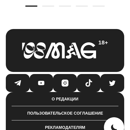
18+
О РЕДАКЦИИ
ПОЛЬЗОВАТЕЛЬСКОЕ СОГЛАШЕНИЕ
РЕКЛАМОДАТЕЛЯМ