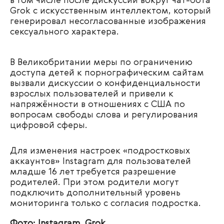
в том числе после дискуссий вокруг чат-бота
Grok с искусственным интеллектом, который
генерировал несогласованные изображения
сексуального характера.
В Великобритании меры по ограничению
доступа детей к порнографическим сайтам
вызвали дискуссии о конфиденциальности
взрослых пользователей и привели к
напряжённости в отношениях с США по
вопросам свободы слова и регулирования
цифровой сферы.
Для изменения настроек «подростковых
аккаунтов» Instagram для пользователей
младше 16 лет требуется разрешение
родителей. При этом родители могут
подключить дополнительный уровень
мониторинга только с согласия подростка.
Фото: Instagram, Grok