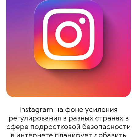
Instagram на фоне усиления
регулирования в разных странах в
сфере подростковой безопасности
в интернете планирует добавить