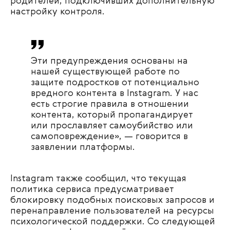
родителей, подключивших дополнительную
настройку контроля.
Эти предупреждения основаны на
нашей существующей работе по
защите подростков от потенциально
вредного контента в Instagram. У нас
есть строгие правила в отношении
контента, который пропагандирует
или прославляет самоубийство или
самоповреждение», — говорится в
заявлении платформы.
Instagram также сообщил, что текущая
политика сервиса предусматривает
блокировку подобных поисковых запросов и
перенаправление пользователей на ресурсы
психологической поддержки. Со следующей