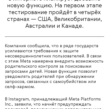
новую функцию. На первом этапе
тестирование пройдёт в четырёх
странах — США, Великобритании,
Австралии и Канаде.
Компания сообщила, что в ряде государств
усиливаются требования к защите
несовершеннолетних пользователей. В связи
с этим Meta намерена внедрить возможность
родительского контроля за поисковыми
запросами детей. Новая функция позволит
уведомлять родителей при обнаружении
запросов, связанных с самоубийством или
селф-хармом.
В Instagram, принадлежащий Meta Platforms
Inc., заявили, что начнёт предупреждать