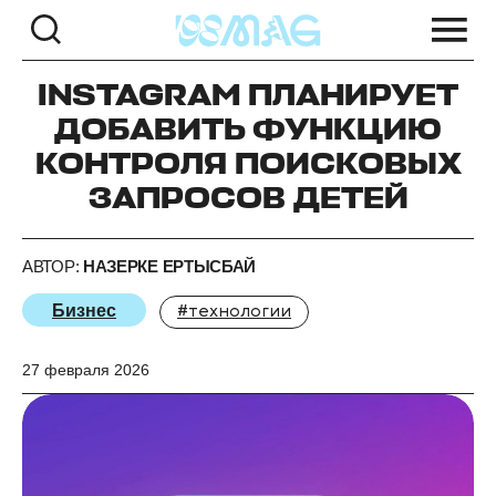
INSTAGRAM ПЛАНИРУЕТ
ДОБАВИТЬ ФУНКЦИЮ
КОНТРОЛЯ ПОИСКОВЫХ
ЗАПРОСОВ ДЕТЕЙ
АВТОР:
НАЗЕРКЕ ЕРТЫСБАЙ
Бизнес
#технологии
27 февраля 2026