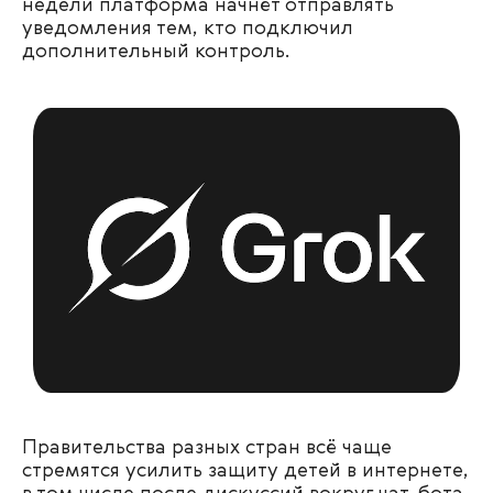
недели платформа начнёт отправлять
уведомления тем, кто подключил
дополнительный контроль.
Правительства разных стран всё чаще
стремятся усилить защиту детей в интернете,