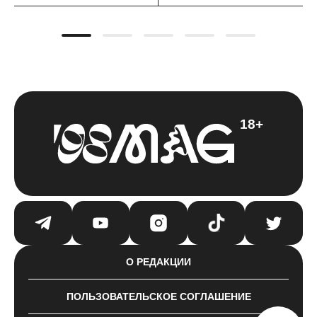
18+
О РЕДАКЦИИ
ПОЛЬЗОВАТЕЛЬСКОЕ СОГЛАШЕНИЕ