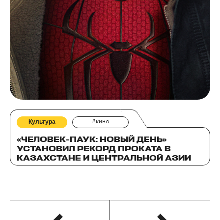
Культура
#кино
«ЧЕЛОВЕК-ПАУК: НОВЫЙ ДЕНЬ»
УСТАНОВИЛ РЕКОРД ПРОКАТА В
КАЗАХСТАНЕ И ЦЕНТРАЛЬНОЙ АЗИИ