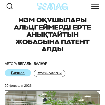
НЗМ ОҚУШЫЛАРЫ
АЛЬЦГЕЙМЕРДІ ЕРТЕ
АНЫҚТАЙТЫН
ЖОБАСЫНА ПАТЕНТ
АЛДЫ
АВТОР:
БЕГАЛЫ БАЛНҰР
Бизнес
#технологии
20 февраля 2026