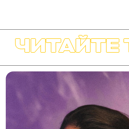
АЙТЕ ТАКЖ