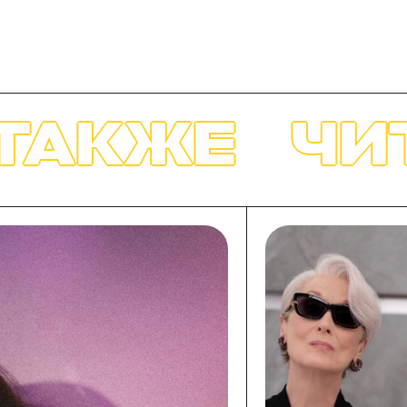
Е
ЧИТАЙТЕ