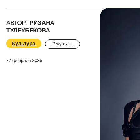
АВТОР:
РИЗАНА
ТУЛЕУБЕКОВА
Культура
#музыка
27 февраля 2026