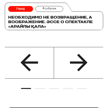
Город
#события
НЕОБХОДИМО НЕ ВОЗВРАЩЕНИЕ, А
ВООБРАЖЕНИЕ. ЭССЕ О СПЕКТАКЛЕ
«АРАЙЛЫ ҚАЛА»