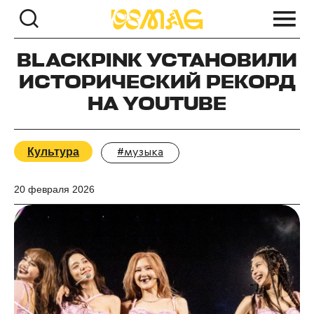
BLACKPINK УСТАНОВИЛИ
ИСТОРИЧЕСКИЙ РЕКОРД
НА YOUTUBE
Культура
#музыка
20 февраля 2026