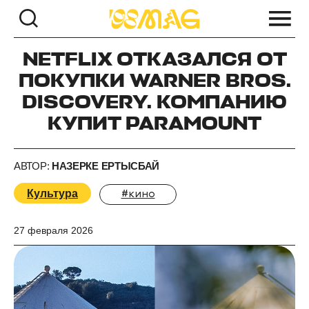
NETFLIX ОТКАЗАЛСЯ ОТ
ПОКУПКИ WARNER BROS.
DISCOVERY. КОМПАНИЮ
КУПИТ PARAMOUNT
АВТОР:
НАЗЕРКЕ ЕРТЫСБАЙ
Культура
#кино
27 февраля 2026