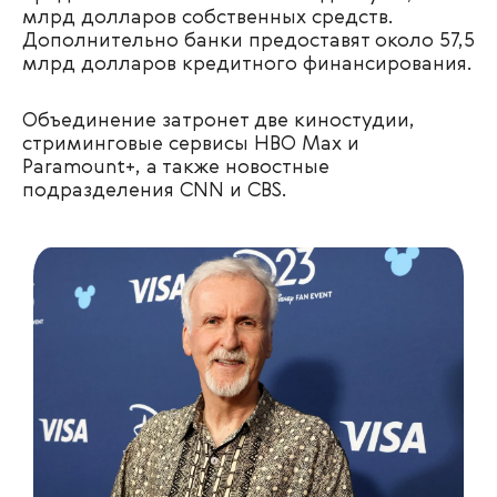
млрд долларов собственных средств.
Дополнительно банки предоставят около 57,5
млрд долларов кредитного финансирования.
Объединение затронет две киностудии,
стриминговые сервисы HBO Max и
Paramount+, а также новостные
подразделения CNN и CBS.