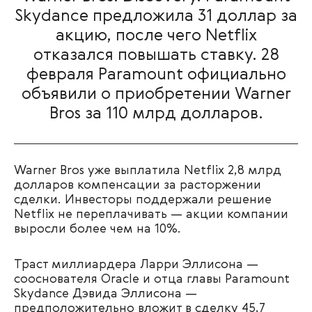
Skydance предложила 31 доллар за
акцию, после чего Netflix
отказался повышать ставку. 28
февраля Paramount официально
объявили о приобретении Warner
Bros за 110 млрд долларов.
Warner Bros уже выплатила Netflix 2,8 млрд
долларов компенсации за расторжении
сделки. Инвесторы поддержали решение
Netflix не переплачивать — акции компании
выросли более чем на 10%.
Траст миллиардера Ларри Эллисона —
сооснователя Oracle и отца главы Paramount
Skydance Дэвида Эллисона —
предположительно вложит в сделку 45,7