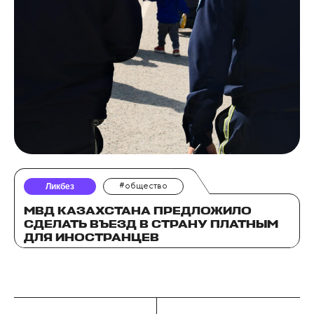
Ликбез
#общество
МВД КАЗАХСТАНА ПРЕДЛОЖИЛО
СДЕЛАТЬ ВЪЕЗД В СТРАНУ ПЛАТНЫМ
ДЛЯ ИНОСТРАНЦЕВ