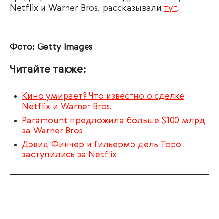
Netflix и Warner Bros. рассказывали
тут
.
Фото: Getty Images
Читайте также:
Кино умирает? Что известно о сделке
Netflix и Warner Bros.
Paramount предложила больше $100 млрд
за Warner Bros
Дэвид Финчер и Гильермо дель Торо
заступились за Netflix