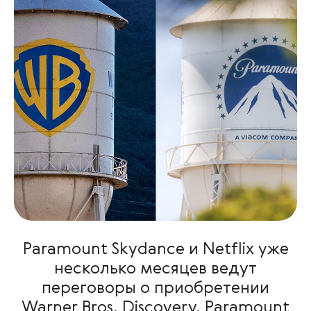
Paramount Skydance и Netflix уже
несколько месяцев ведут
переговоры о приобретении
Warner Bros. Discovery. Paramount