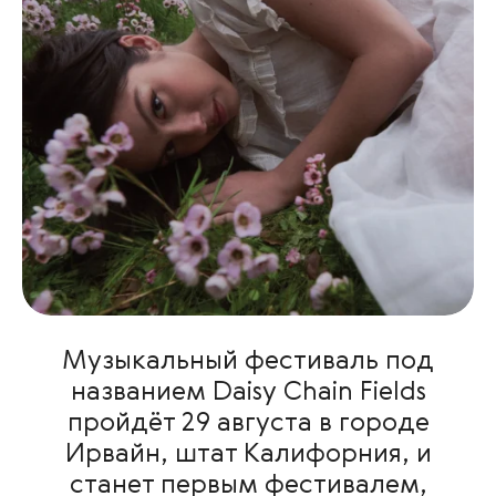
Музыкальный фестиваль под
названием Daisy Chain Fields
пройдёт 29 августа в городе
Ирвайн, штат Калифорния, и
станет первым фестивалем,