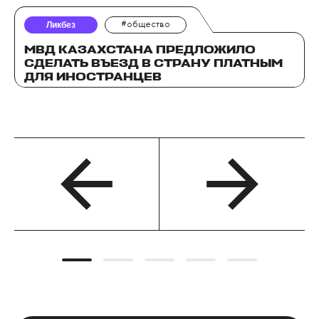
Ликбез
#общество
МВД КАЗАХСТАНА ПРЕДЛОЖИЛО
СДЕЛАТЬ ВЪЕЗД В СТРАНУ ПЛАТНЫМ
ДЛЯ ИНОСТРАНЦЕВ