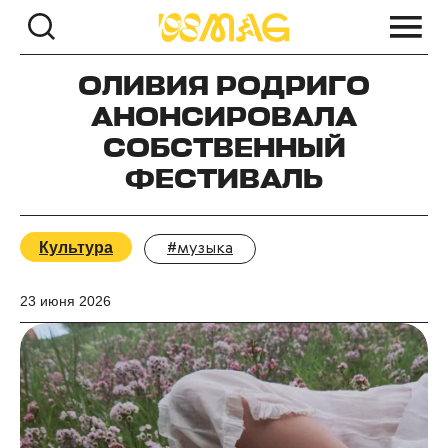
ОЛИВИЯ РОДРИГО
АНОНСИРОВАЛА
СОБСТВЕННЫЙ
ФЕСТИВАЛЬ
Культура
#музыка
23 июня 2026