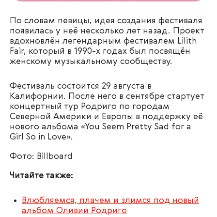
По словам певицы, идея создания фестиваля
появилась у неё несколько лет назад. Проект
вдохновлён легендарным фестивалем Lilith
Fair, который в 1990-х годах был посвящён
женскому музыкальному сообществу.
Фестиваль состоится 29 августа в
Калифорнии. После него в сентябре стартует
концертный тур
Родриго по городам
Северной Америки и Европы в поддержку её
нового альбома «You Seem Pretty Sad for a
Girl So in Love».
Фото: Billboard
Читайте также:
Влюбляемся, плачем и злимся под новый
альбом Оливии Родриго