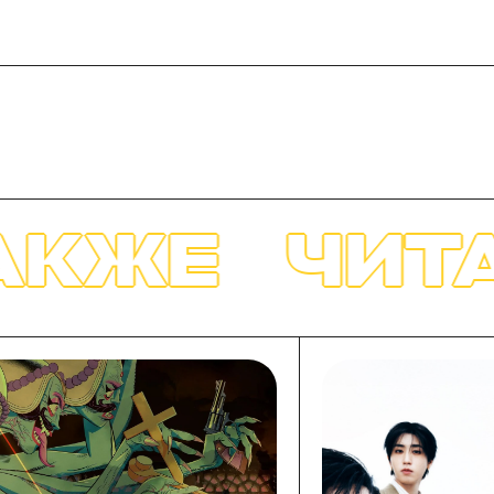
ТАЙТЕ ТАК