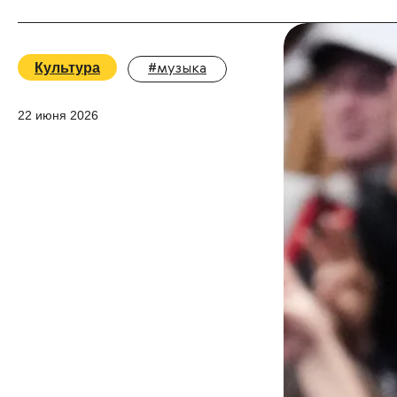
Культура
#музыка
22 июня 2026