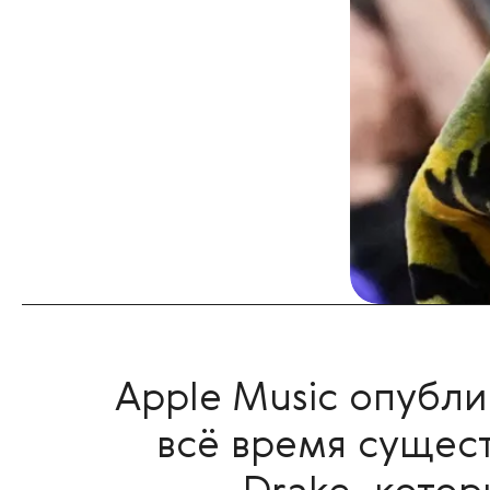
Apple Music опубли
всё время сущес