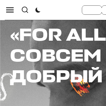
«FOR ALL
СОВСЕМ 
ДОБРЫЙ