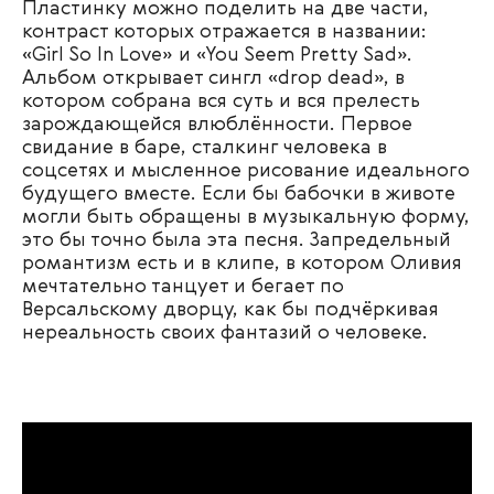
Пластинку можно поделить на две части,
контраст которых отражается в названии:
«Girl So In Love» и «You Seem Pretty Sad».
Альбом открывает сингл «drop dead», в
котором собрана вся суть и вся прелесть
зарождающейся влюблённости. Первое
свидание в баре, сталкинг человека в
соцсетях и мысленное рисование идеального
будущего вместе. Если бы бабочки в животе
могли быть обращены в музыкальную форму,
это бы точно была эта песня. Запредельный
романтизм есть и в клипе, в котором Оливия
мечтательно танцует и бегает по
Версальскому дворцу, как бы подчёркивая
нереальность своих фантазий о человеке.