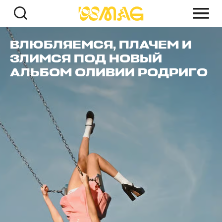
ВЛЮБЛЯЕМСЯ, ПЛАЧЕМ И
ЗЛИМСЯ ПОД НОВЫЙ
АЛЬБОМ ОЛИВИИ РОДРИГО