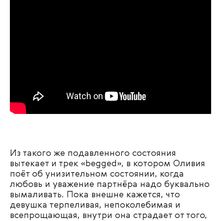
Из такого же подавленного состояния
вытекает и трек «begged», в котором Оливия
поёт об унизительном состоянии, когда
любовь и уважение партнёра надо буквально
вымаливать. Пока внешне кажется, что
девушка терпеливая, непоколебимая и
всепрощающая, внутри она страдает от того,