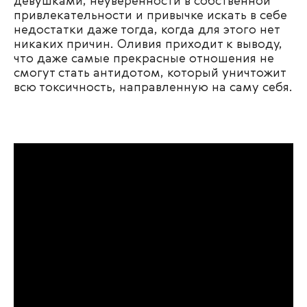
девушками, неуверенности в собственной
привлекательности и привычке искать в себе
недостатки даже тогда, когда для этого нет
никаких причин. Оливия приходит к выводу,
что даже самые прекрасные отношения не
смогут стать антидотом, который уничтожит
всю токсичность, направленную на саму себя.