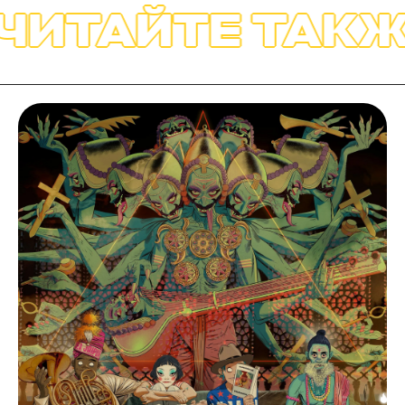
ИТАЙТЕ ТАКЖЕ