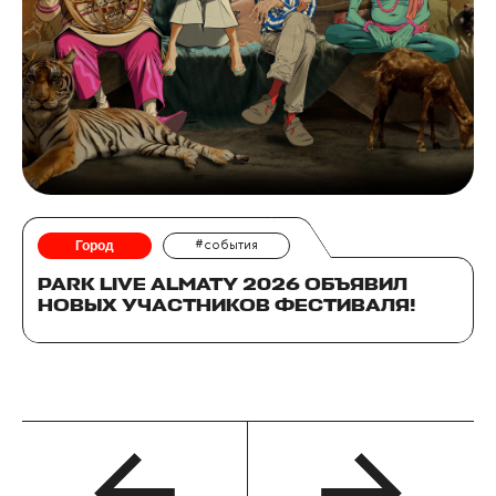
Город
#события
PARK LIVE ALMATY 2026 ОБЪЯВИЛ
НОВЫХ УЧАСТНИКОВ ФЕСТИВАЛЯ!