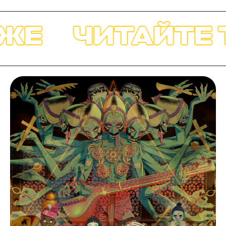
ЖЕ
ЧИТАЙТЕ 