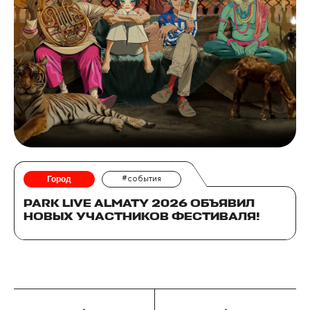
Город
#события
PARK LIVE ALMATY 2026 ОБЪЯВИЛ
НОВЫХ УЧАСТНИКОВ ФЕСТИВАЛЯ!