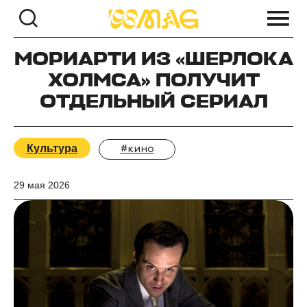
МОРИАРТИ ИЗ «ШЕРЛОКА
ХОЛМСА» ПОЛУЧИТ
ОТДЕЛЬНЫЙ СЕРИАЛ
Культура
#кино
29 мая 2026