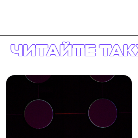
ЧИТАЙТЕ ТАКЖ