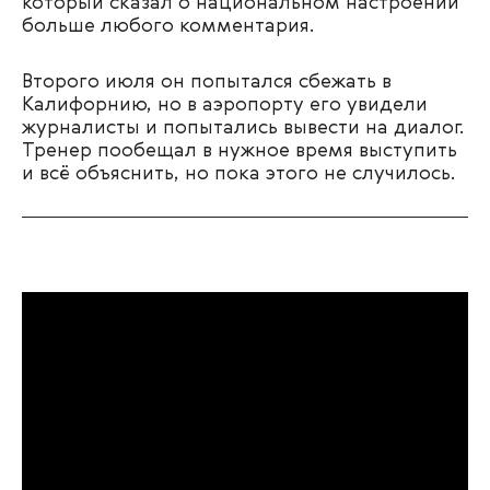
который сказал о национальном настроении
больше любого комментария.
Второго июля он попытался сбежать в
Калифорнию, но в аэропорту его увидели
журналисты и попытались вывести на диалог.
Тренер пообещал в нужное время выступить
и всё объяснить, но пока этого не случилось.