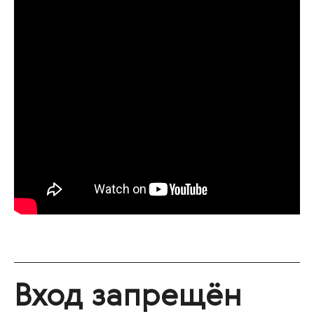
Вход запрещён