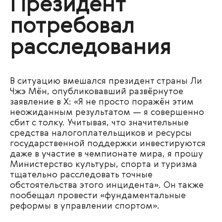
Президент
потребовал
расследования
В ситуацию вмешался президент страны Ли
Чжэ Мён, опубликовавший развёрнутое
заявление в X: «Я не просто поражён этим
неожиданным результатом — я совершенно
сбит с толку. Учитывая, что значительные
средства налогоплательщиков и ресурсы
государственной поддержки инвестируются
даже в участие в чемпионате мира, я прошу
Министерство культуры, спорта и туризма
тщательно расследовать точные
обстоятельства этого инцидента». Он также
пообещал провести «фундаментальные
реформы в управлении спортом».