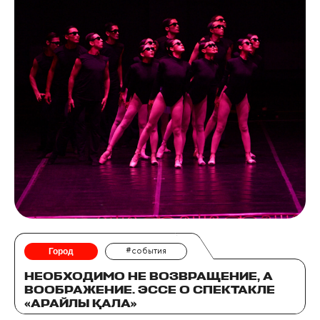
Город
#события
НЕОБХОДИМО НЕ ВОЗВРАЩЕНИЕ, А
ВООБРАЖЕНИЕ. ЭССЕ О СПЕКТАКЛЕ
«АРАЙЛЫ ҚАЛА»