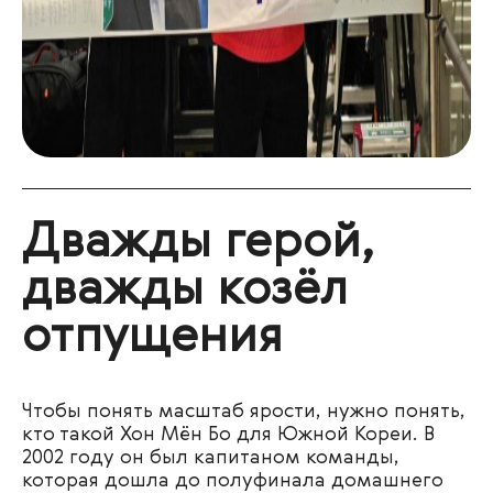
Дважды герой,
дважды козёл
отпущения
Чтобы понять масштаб ярости, нужно понять,
кто такой Хон Мён Бо для Южной Кореи. В
2002 году он был капитаном команды,
которая дошла до полуфинала домашнего