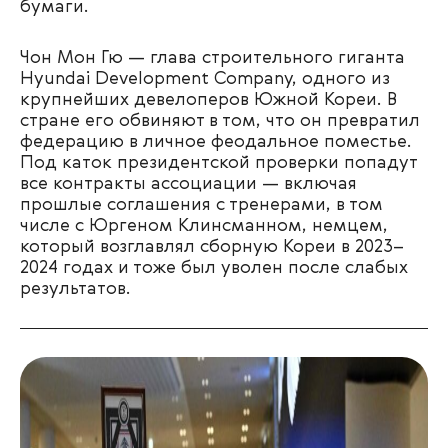
бумаги.
Чон Мон Гю — глава строительного гиганта
Hyundai Development Company, одного из
крупнейших девелоперов Южной Кореи. В
стране его обвиняют в том, что он превратил
федерацию в личное феодальное поместье.
Под каток президентской проверки попадут
все контракты ассоциации — включая
прошлые соглашения с тренерами, в том
числе с Юргеном Клинсманном, немцем,
который возглавлял сборную Кореи в 2023–
2024 годах и тоже был уволен после слабых
результатов.