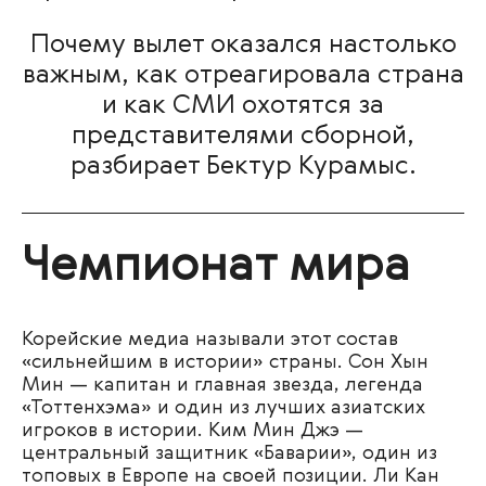
Почему вылет оказался настолько
важным, как отреагировала страна
и как СМИ охотятся за
представителями сборной,
разбирает Бектур Курамыс.
Чемпионат мира
Корейские медиа называли этот состав
«сильнейшим в истории» страны. Сон Хын
Мин — капитан и главная звезда, легенда
«Тоттенхэма» и один из лучших азиатских
игроков в истории. Ким Мин Джэ —
центральный защитник «Баварии», один из
топовых в Европе на своей позиции. Ли Кан