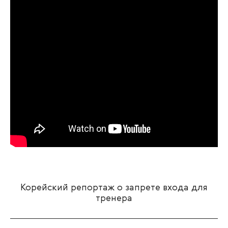
Корейский репортаж о запрете входа для
тренера