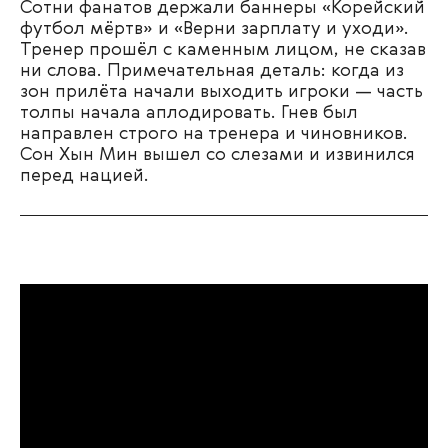
Сотни фанатов держали баннеры «Корейский
футбол мёртв» и «Верни зарплату и уходи».
Тренер прошёл с каменным лицом, не сказав
ни слова. Примечательная деталь: когда из
зон прилёта начали выходить игроки — часть
толпы начала аплодировать. Гнев был
направлен строго на тренера и чиновников.
Сон Хын Мин вышел со слезами и извинился
перед нацией.