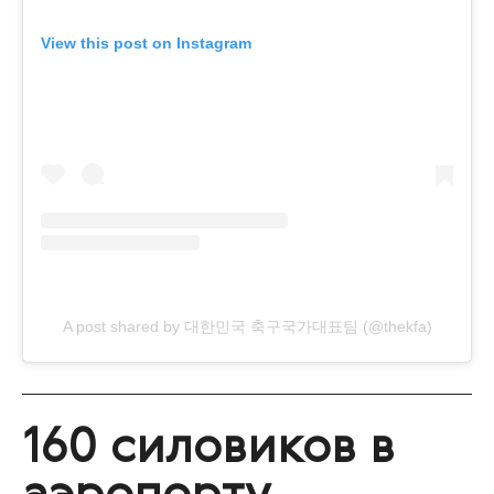
View this post on Instagram
A post shared by 대한민국 축구국가대표팀 (@thekfa)
160 силовиков в