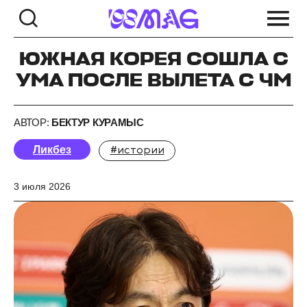
ЮЖНАЯ КОРЕЯ СОШЛА С
УМА ПОСЛЕ ВЫЛЕТА С ЧМ
АВТОР:
БЕКТУР КУРАМЫС
Ликбез
#истории
3 июля 2026