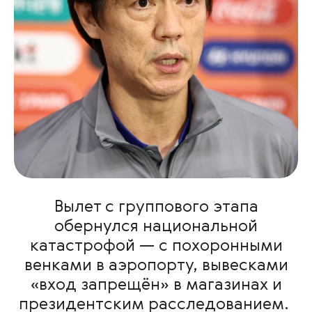
Вылет с группового этапа
обернулся национальной
катастрофой — с похоронными
венками в аэропорту, вывесками
«вход запрещён» в магазинах и
президентским расследованием.