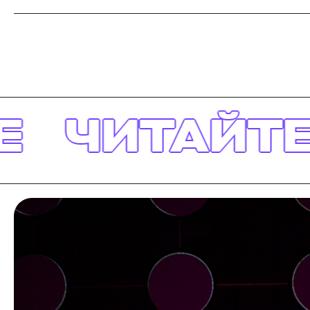
ЙТЕ ТАКЖЕ