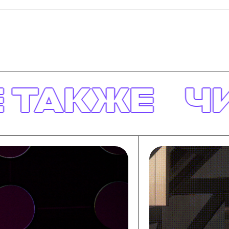
ЧИТАЙТЕ 