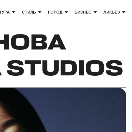
ТУРА
СТИЛЬ
ГОРОД
БИЗНЕС
ЛИКБЕЗ
НОВА
 STUDIOS