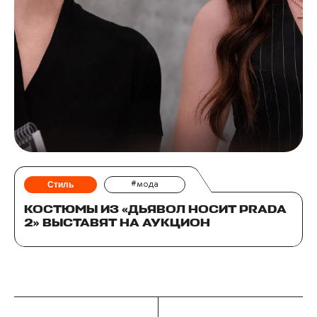
Стиль
#мода
КОСТЮМЫ ИЗ «ДЬЯВОЛ НОСИТ PRADA
2» ВЫСТАВЯТ НА АУКЦИОН