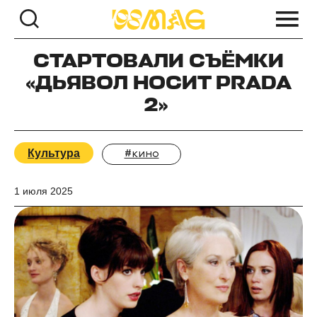
СТАРТОВАЛИ СЪЁМКИ
«ДЬЯВОЛ НОСИТ PRADA
2»
Культура
#кино
1 июля 2025