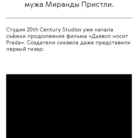
мужа Миранды Пристли.
Студия 20th Century Studios уже начала
съёмки продолжения фильма «Дьявол носит
Prada». Создатели сиквела даже представили
первый тизер: