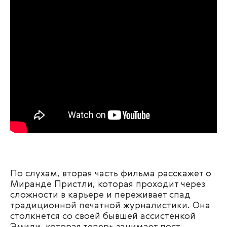
По слухам, вторая часть фильма расскажет о
Миранде Пристли, которая проходит через
сложности в карьере и переживает спад
традиционной печатной журналистики. Она
столкнется со своей бывшей ассистенкой