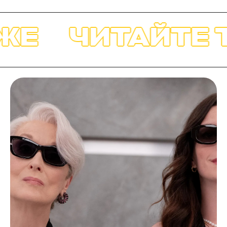
ЖЕ
ЧИТАЙТЕ 