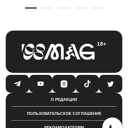
18+
О РЕДАКЦИИ
ПОЛЬЗОВАТЕЛЬСКОЕ СОГЛАШЕНИЕ
РЕКЛАМОДАТЕЛЯМ