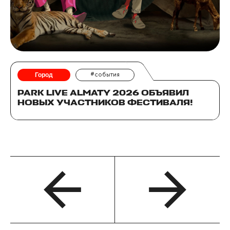
Город
#события
PARK LIVE ALMATY 2026 ОБЪЯВИЛ
НОВЫХ УЧАСТНИКОВ ФЕСТИВАЛЯ!