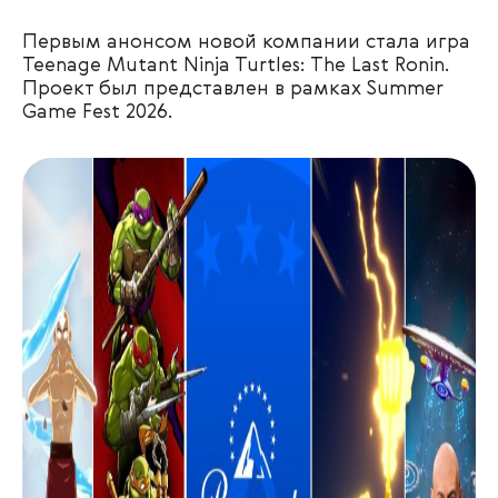
Первым анонсом новой компании стала игра
Teenage Mutant Ninja Turtles: The Last Ronin.
Проект был представлен в рамках Summer
Game Fest 2026.