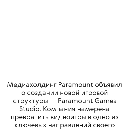
Медиахолдинг Paramount объявил
о создании новой игровой
структуры — Paramount Games
Studio. Компания намерена
превратить видеоигры в одно из
ключевых направлений своего