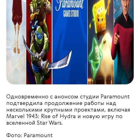
Одновременно с анонсом студии Paramount
подтвердила продолжение работы над
несколькими крупными проектами, включая
Marvel 1943: Rise of Hydra и новую игру по
вселенной Star Wars.
Фото: Paramount