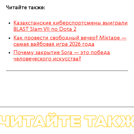
Читайте также:
Казахстанские киберспортсмены выиграли
BLAST Slam VII по Dota 2
Как провести свободный вечер? Mixtape —
самая вайбовая игра 2026 года
Почему закрытие Sora — это победа
человеческого искусства?
ЧИТАЙТЕ ТАКЖ