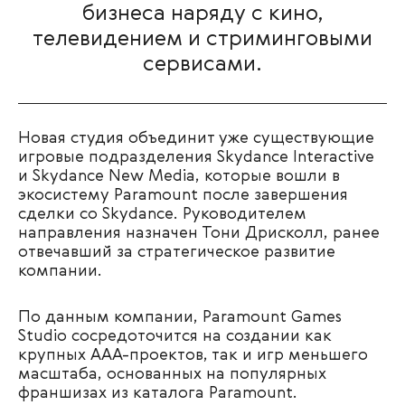
бизнеса наряду с кино,
телевидением и стриминговыми
сервисами.
Новая студия объединит уже существующие
игровые подразделения Skydance Interactive
и Skydance New Media, которые вошли в
экосистему Paramount после завершения
сделки со Skydance. Руководителем
направления назначен Тони Дрисколл, ранее
отвечавший за стратегическое развитие
компании.
По данным компании, Paramount Games
Studio сосредоточится на создании как
крупных AAA-проектов, так и игр меньшего
масштаба, основанных на популярных
франшизах из каталога Paramount.