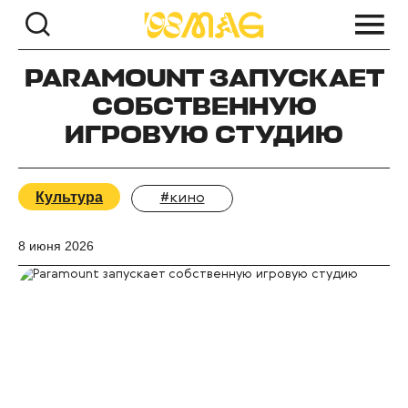
PARAMOUNT ЗАПУСКАЕТ
СОБСТВЕННУЮ
ИГРОВУЮ СТУДИЮ
Культура
#кино
8 июня 2026