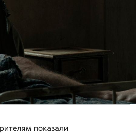
зрителям показали