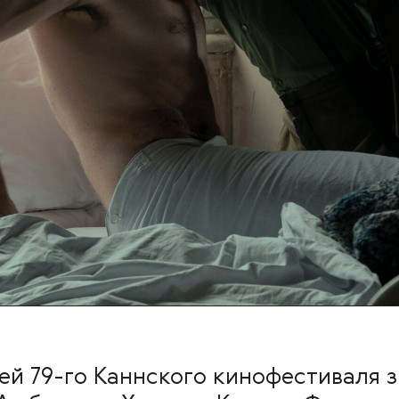
ей 79-го Каннского кинофестиваля 