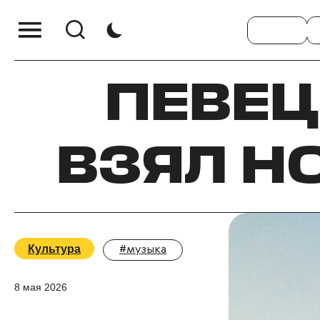
ПЕВЕЦ
ВЗЯЛ Н
Культура
#музыка
8 мая 2026