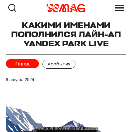
КАКИМИ ИМЕНАМИ
ПОПОЛНИЛСЯ ЛАЙН-АП
YANDEX PARK LIVE
Город
#события
8 августа 2024