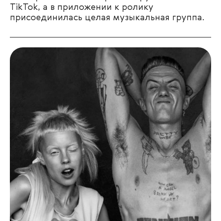
TikTok, а в приложении к ролику
присоединилась целая музыкальная группа.