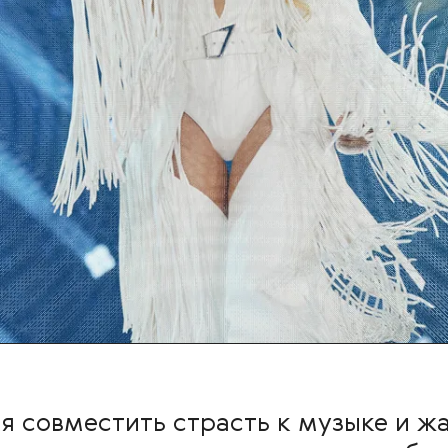
я совместить страсть к музыке и ж