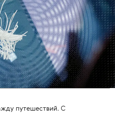
ажду путешествий. С