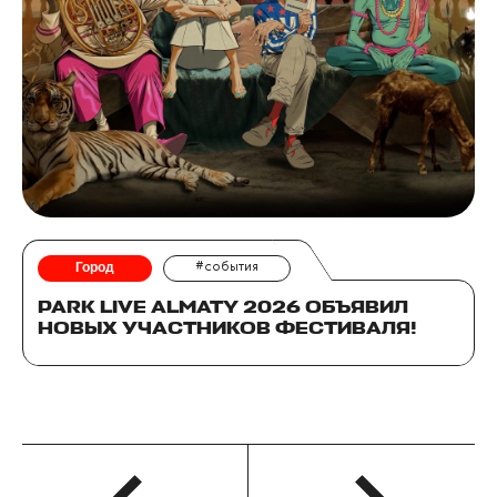
Город
#события
PARK LIVE ALMATY 2026 ОБЪЯВИЛ
НОВЫХ УЧАСТНИКОВ ФЕСТИВАЛЯ!