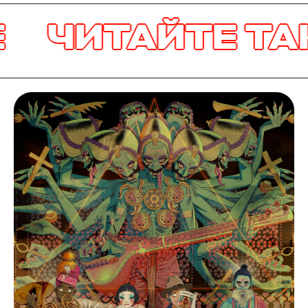
ЧИТАЙТЕ ТАКЖ