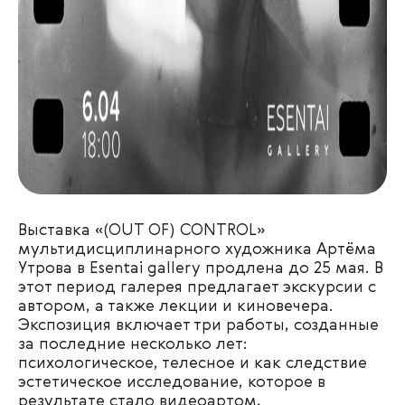
Выставка «(OUT OF) CONTROL»
мультидисциплинарного художника Артёма
Утрова в Esentai gallery продлена до 25 мая. В
этот период галерея предлагает экскурсии с
автором, а также лекции и киновечера.
Экспозиция включает три работы, созданные
за последние несколько лет:
психологическое, телесное и как следствие
эстетическое исследование, которое в
результате стало видеоартом,