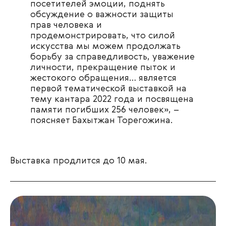
посетителей эмоции, поднять
обсуждение о важности защиты
прав человека и
продемонстрировать, что силой
искусства мы можем продолжать
борьбу за справедливость, уважение
личности, прекращение пыток и
жестокого обращения… является
первой тематической выставкой на
тему кантара 2022 года и посвящена
памяти погибших 256 человек», –
поясняет Бахытжан Торегожина.
Выставка продлится до 10 мая.