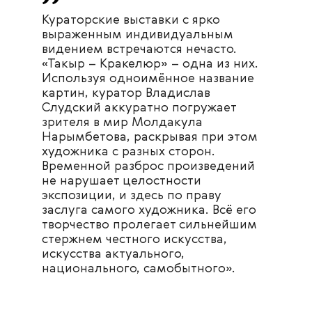
Кураторские выставки с ярко
выраженным индивидуальным
видением встречаются нечасто.
«Такыр – Кракелюр» – одна из них.
Используя одноимённое название
картин, куратор Владислав
Слудский аккуратно погружает
зрителя в мир Молдакула
Нарымбетова, раскрывая при этом
художника с разных сторон.
Временной разброс произведений
не нарушает целостности
экспозиции, и здесь по праву
заслуга самого художника. Всё его
творчество пролегает сильнейшим
стержнем честного искусства,
искусства актуального,
национального, самобытного».