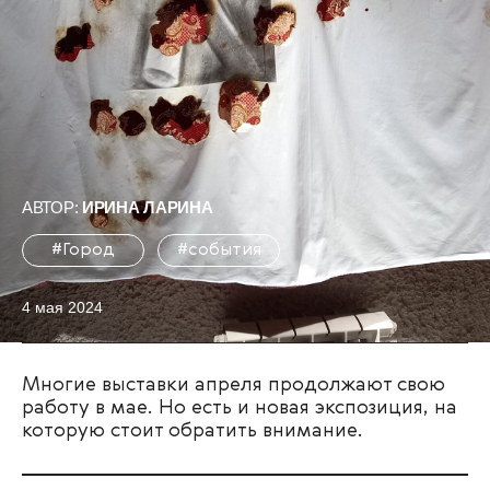
АВТОР:
ИРИНА ЛАРИНА
#Город
#события
4 мая 2024
Многие выставки апреля продолжают свою
работу в мае. Но есть и новая экспозиция, на
которую стоит обратить внимание.