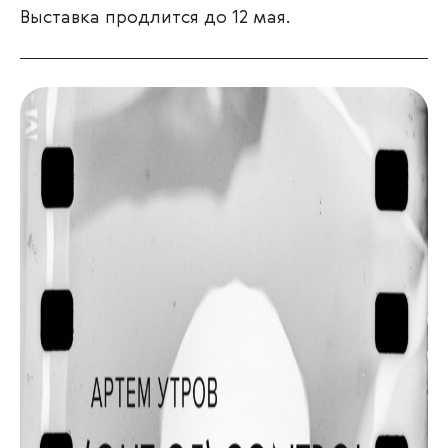
Выставка продлится до 12 мая.