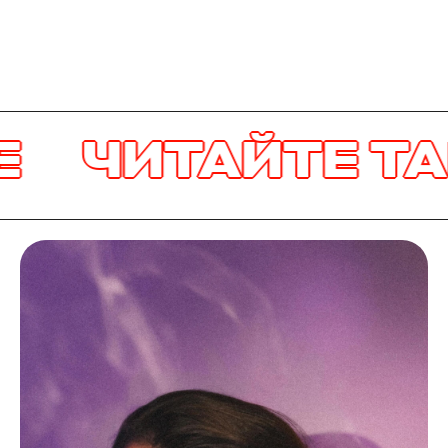
ЧИТАЙТЕ ТАКЖ