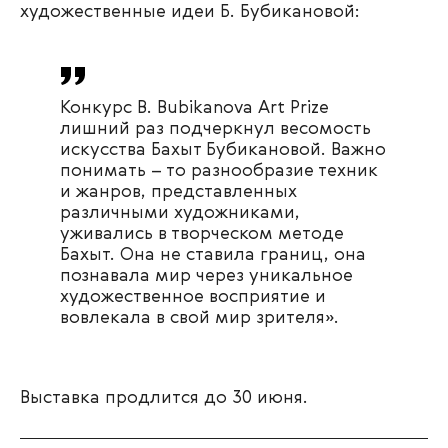
художественные идеи Б. Бубикановой:
Конкурс B. Bubikanova Art Prize
лишний раз подчеркнул весомость
искусства Бахыт Бубикановой. Важно
понимать – то разнообразие техник
и жанров, представленных
различными художниками,
уживались в творческом методе
Бахыт. Она не ставила границ, она
познавала мир через уникальное
художественное восприятие и
вовлекала в свой мир зрителя».
Выставка продлится до 30 июня.