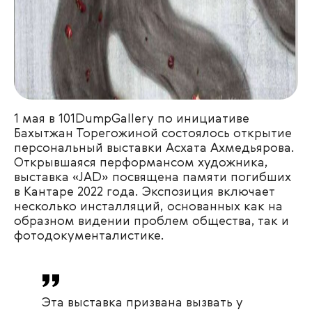
1 мая в 101DumpGallery по инициативе
Бахытжан Торегожиной состоялось открытие
персональный выставки Асхата Ахмедьярова.
Открывшаяся перформансом художника,
выставка «JAD» посвящена памяти погибших
в Кантаре 2022 года. Экспозиция включает
несколько инсталляций, основанных как на
образном видении проблем общества, так и
фотодокументалистике.
Эта выставка призвана вызвать у