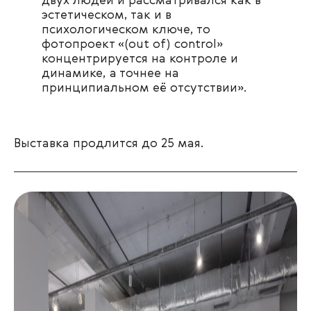
двух людей и рассматривался как в
эстетическом, так и в
психологическом ключе, то
фотопроект «(out of) control»
концентрируется на контроле и
динамике, а точнее на
принципиальном её отсутствии».
Выставка продлится до 25 мая.