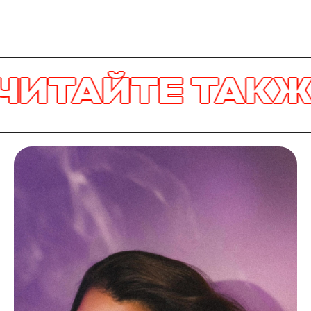
ЧИТАЙТЕ ТАК