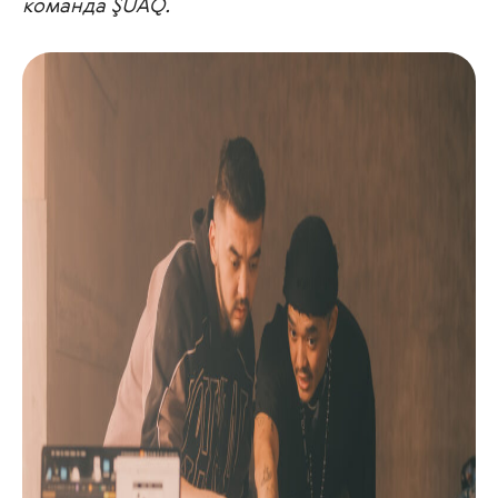
команда ŞUAQ.