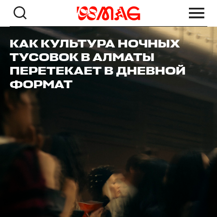
КАК КУЛЬТУРА НОЧНЫХ
ТУСОВОК В АЛМАТЫ
ПЕРЕТЕКАЕТ В ДНЕВНОЙ
ФОРМАТ