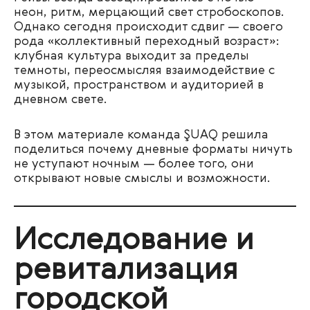
неон, ритм, мерцающий свет стробоскопов.
Однако сегодня происходит сдвиг — своего
рода «коллективный переходный возраст»:
клубная культура выходит за пределы
темноты, переосмысляя взаимодействие с
музыкой, пространством и аудиторией в
дневном свете.
В этом материале команда ŞUAQ решила
поделиться почему дневные форматы ничуть
не уступают ночным — более того, они
открывают новые смыслы и возможности.
Исследование и
ревитализация
городской