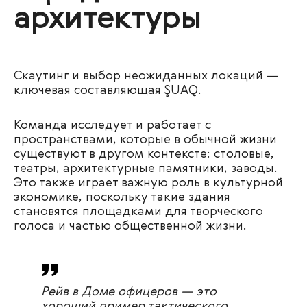
архитектуры
Скаутинг и выбор неожиданных локаций —
ключевая составляющая ŞUAQ.
Команда исследует и работает с
пространствами, которые в обычной жизни
существуют в другом контексте: столовые,
театры, архитектурные памятники, заводы.
Это также играет важную роль в культурной
экономике, поскольку такие здания
становятся площадками для творческого
голоса и частью общественной жизни.
Рейв в Доме офицеров — это
хороший пример тактического