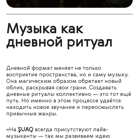
Музыка как
дневной ритуал
Дневной формат меняет не только
восприятие пространства, но и саму музыку.
Она магическим образом обретает новый
облик, раскрывая свои грани. Создавать
дневные ритуалы коллективно — это тот ещё
путь. Но именно в этом процессе удаётся
находить новое звучание и переосмыслять
привычные жанры.
«
На
ŞUAQ
всегда присутствуют лайв-
музыканты — так мы развиваем идею