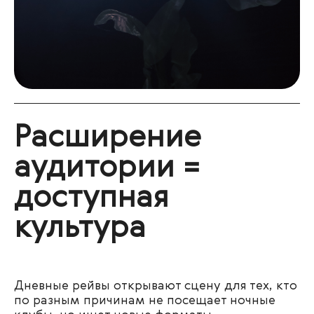
Расширение
аудитории =
доступная
культура
Дневные рейвы открывают сцену для тех, кто
по разным причинам не посещает ночные