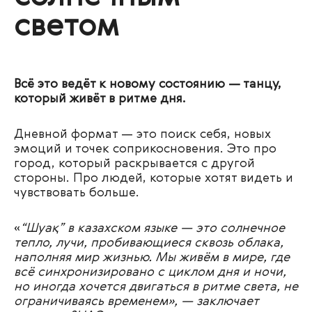
светом
Всё это ведёт к новому состоянию — танцу,
который живёт в ритме дня.
Дневной формат — это поиск себя, новых
эмоций и точек соприкосновения. Это про
город, который раскрывается с другой
стороны. Про людей, которые хотят видеть и
чувствовать больше.
«
“Шуақ” в казахском языке — это солнечное
тепло, лучи, пробивающиеся сквозь облака,
наполняя мир жизнью. Мы живём в мире, где
всё синхронизировано с циклом дня и ночи,
но иногда хочется двигаться в ритме света, не
ограничиваясь временем
»,
— заключает