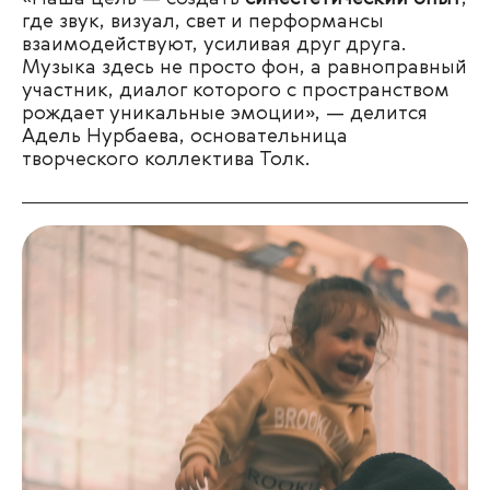
где звук, визуал, свет и перформансы
взаимодействуют, усиливая друг друга.
Музыка здесь не просто фон, а равноправный
участник, диалог которого с пространством
рождает уникальные эмоции
»,
— делится
Адель Нурбаева, основательница
творческого коллектива Толк.