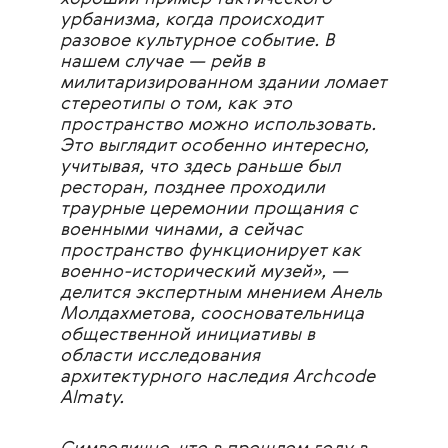
урбанизма, когда происходит
разовое культурное событие. В
нашем случае — рейв в
милитаризированном здании ломает
стереотипы о том, как это
пространство можно использовать.
Это выглядит особенно интересно,
учитывая, что здесь раньше был
ресторан, позднее проходили
траурные церемонии прощания с
военными чинами, а сейчас
пространство функционирует как
военно-исторический музей», —
делится экспертным мнением
Анель
Молдахметова, соосновательница
общественной инициативы в
области исследования
архитектурного наследия Archcode
Almaty.