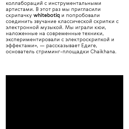
коллабораций с инструментальными
артистами. В этот раз мы пригласили
скрипачку
whitebotiq
и попробовали
соединить звучание классической скрипки с
электронной музыкой. Мы играли кюи,
наложенные на современные техники,
экспериментировали с электроскрипкой и
эффектами
»,
— рассказывает Едиге,
основатель стриминг-площадки Chaikhana.