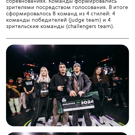
соревнованиях. Команды формировались
зрителями посредством голосования. В итоге
сформировалось 8 команд из 4 стилей: 4
команды победителей (judge team) и 4
зрительские команды (challengers team).