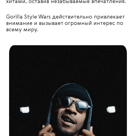
хитами, оставив незабываемые впечатления
.
Gorilla Style Wars действительно привлекает
внимание и вызывает огромный интерес по
всему миру.