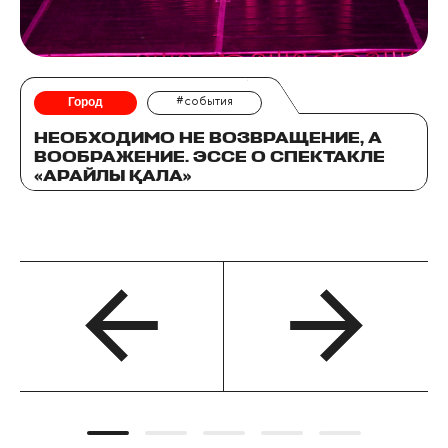
Город
#события
НЕОБХОДИМО НЕ ВОЗВРАЩЕНИЕ, А
ВООБРАЖЕНИЕ. ЭССЕ О СПЕКТАКЛЕ
«АРАЙЛЫ ҚАЛА»