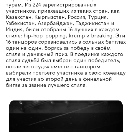
турам. Из 224 зарегистрированных
участников, приехавших из таких стран, как
Казахстан, Кыргызстан, Россия, Турция,
Узбекистан, Азербайджан, Таджикистан и
Индия, были отобраны 16 лучших в каждом
стиле: hip-hop, popping, krump и breaking. Эти
16 танцоров соревновались в сольных баттлах
один на один, борясь за победу в своём
стиле и денежный приз. В поединке каждого
стиля судьёй был выбран один победитель,
после чего судья вместе с танцором
выбирали третьего участника в свою команду
для участия во второй день в финальной
битве за звание лучшего стиля.