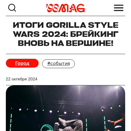
ИТОГИ GORILLA STYLE
WARS 2024: БРЕЙКИНГ
ВНОВЬ НА ВЕРШИНЕ!
Город
#события
22 октября 2024