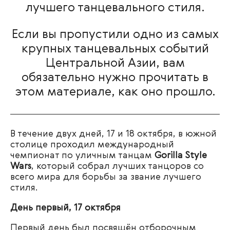
лучшего танцевального стиля.
Если вы пропустили одно из самых
крупных танцевальных событий
Центральной Азии, вам
обязательно нужно прочитать в
этом материале, как оно прошло.
В течение двух дней, 17 и 18 октября, в южной
столице проходил международный
чемпионат по уличным танцам
Gorilla Style
Wars
, который собрал лучших танцоров со
всего мира для борьбы за звание лучшего
стиля.
День первый, 17 октября
Первый день был посвящён отборочным