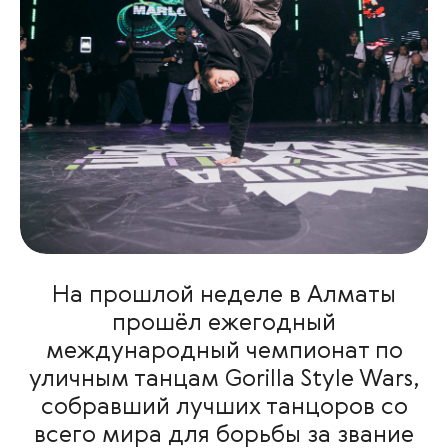
На прошлой неделе в Алматы
прошёл ежегодный
международный чемпионат по
уличным танцам Gorilla Style Wars,
собравший лучших танцоров со
всего мира для борьбы за звание