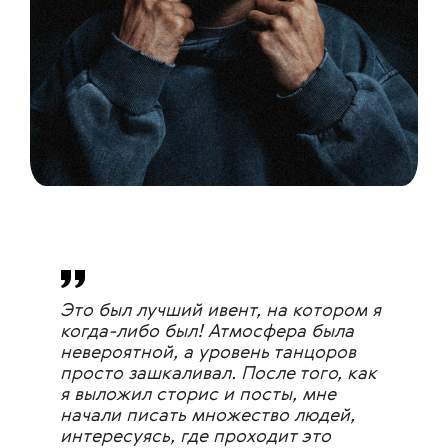
Это был лучший ивент, на котором я
когда-либо был! Атмосфера была
невероятной, а уровень танцоров
просто зашкаливал. После того, как
я выложил сторис и посты, мне
начали писать множество людей,
интересуясь, где проходит это