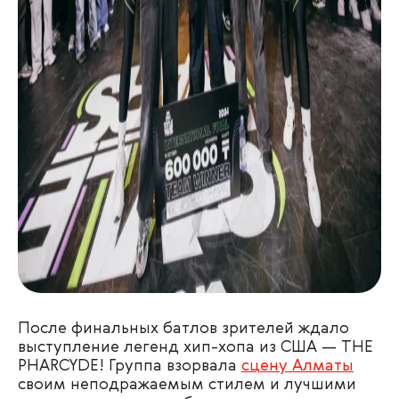
После финальных батлов зрителей ждало
выступление легенд хип-хопа из США — THE
PHARCYDE! Группа взорвала
сцену Алматы
своим неподражаемым стилем и лучшими