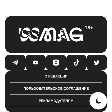
18+
О РЕДАКЦИИ
ПОЛЬЗОВАТЕЛЬСКОЕ СОГЛАШЕНИЕ
РЕКЛАМОДАТЕЛЯМ