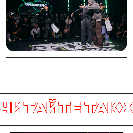
ТАЙТЕ ТАКЖЕ