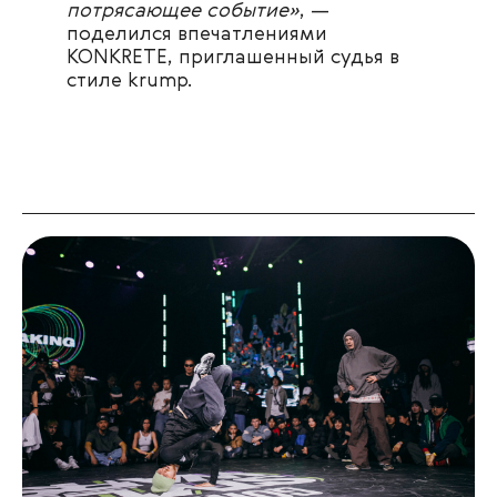
потрясающее событие»
, —
поделился впечатлениями
KONKRETE, приглашенный судья в
стиле krump.