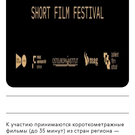
К участию принимаются короткометражные
фильмы (до 35 минут) из стран региона —