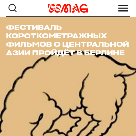
ФЕСТИВАЛЬ
КОРОТКОМЕТРАЖНЫХ
ФИЛЬМОВ О ЦЕНТРАЛЬНОЙ
АЗИИ ПРОЙДЁТ В БЕРЛИНЕ