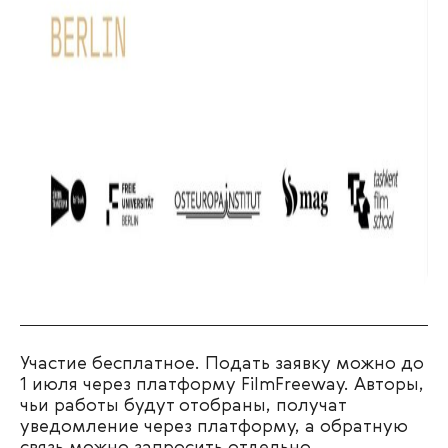
Участие бесплатное. Подать заявку можно до
1 июля через платформу FilmFreeway. Авторы,
чьи работы будут отобраны, получат
уведомление через платформу, а обратную