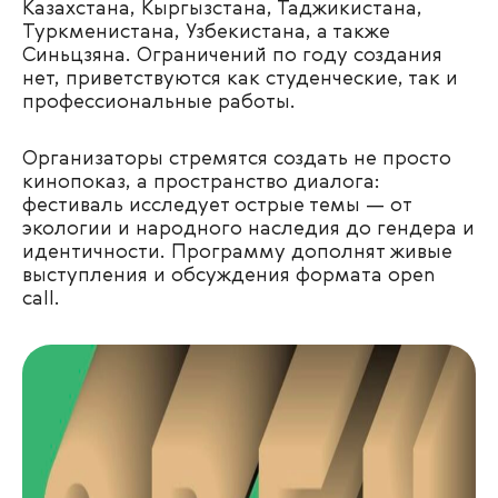
Казахстана, Кыргызстана, Таджикистана,
Туркменистана, Узбекистана, а также
Синьцзяна. Ограничений по году создания
нет, приветствуются как студенческие, так и
профессиональные работы.
Организаторы стремятся создать не просто
кинопоказ, а пространство диалога:
фестиваль исследует острые темы — от
экологии и народного наследия до гендера и
идентичности. Программу дополнят живые
выступления и обсуждения формата open
call.