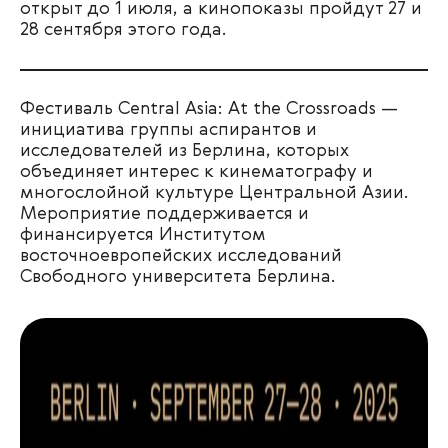
открыт до 1 июля, а кинопоказы пройдут 27 и
28 сентября этого года.
Фестиваль Central Asia: At the Crossroads —
инициатива группы аспирантов и
исследователей из Берлина, которых
объединяет интерес к кинематографу и
многослойной культуре Центральной Азии.
Мероприятие поддерживается и
финансируется Институтом
восточноевропейских исследований
Свободного университета Берлина.