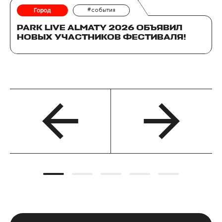
Город
#события
PARK LIVE ALMATY 2026 ОБЪЯВИЛ
НОВЫХ УЧАСТНИКОВ ФЕСТИВАЛЯ!