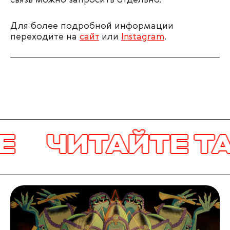
связь можно запросить отдельно.
Для более подробной информации
переходите на
сайт
или
Instagram
.
ЧИТАЙТЕ ТА