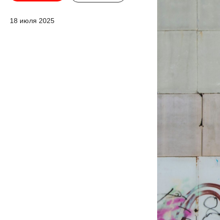
18 июля 2025