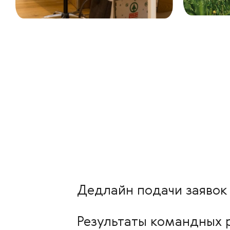
Дедлайн подачи заявок
Результаты командных 