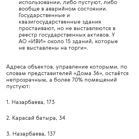
использовании, либо пустуют, либо
вообще в аварийном состоянии.
Государственные и
квазигосударственные здания
простаивают, но не выставляются в
реестр государственных активов. У
АО «ИВИ» около 15 зданий, которые
не выставлены на торги».
Адреса объектов, управление которыми, по
словам представителей «Дома 36», остаётся
непрозрачным, а более 70% помещений
пустуют:
1. Назарбаева, 173
2. Карасай батыра, 34
3. Назарбаева, 137