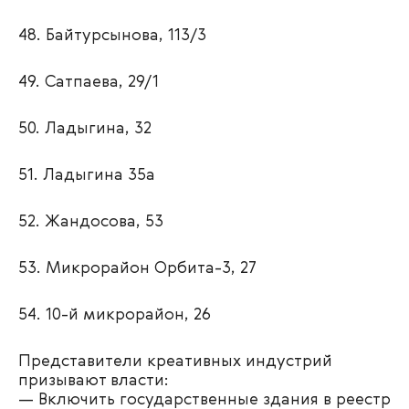
48. Байтурсынова, 113/3
49. Сатпаева, 29/1
50. Ладыгина, 32
51. Ладыгина 35а
52. Жандосова, 53
53. Микрорайон Орбита-3, 27
54. 10-й микрорайон, 26
Представители креативных индустрий
призывают власти:
— Включить государственные здания в реестр