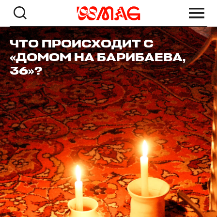
ЧТО ПРОИСХОДИТ С
«ДОМОМ НА БАРИБАЕВА,
36»?