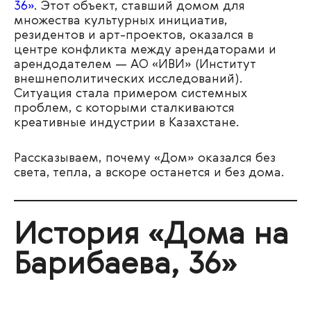
36»
. Этот объект, ставший домом для
множества культурных инициатив,
резидентов и арт-проектов, оказался в
центре конфликта между арендаторами и
арендодателем — АО «ИВИ» (Институт
внешнеполитических исследований).
Ситуация стала примером системных
проблем, с которыми сталкиваются
креативные индустрии в Казахстане.
Рассказываем, почему «Дом» оказался без
света, тепла, а вскоре останется и без дома.
История «Дома на
Барибаева, 36»