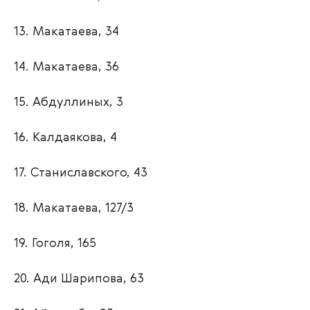
13. Макатаева, 34
14. Макатаева, 36
15. Абдуллиных, 3
16. Калдаякова, 4
17. Станиславского, 43
18. Макатаева, 127/3
19. Гоголя, 165
20. Ади Шарипова, 63