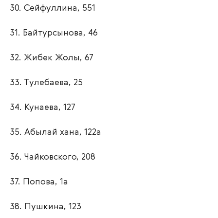
30. Сейфуллина, 551
31. Байтурсынова, 46
32. Жибек Жолы, 67
33. Тулебаева, 25
34. Кунаева, 127
35. Абылай хана, 122а
36. Чайковского, 208
37. Попова, 1а
38. Пушкина, 123