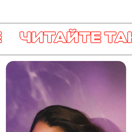
ЧИТАЙТЕ ТАКЖ