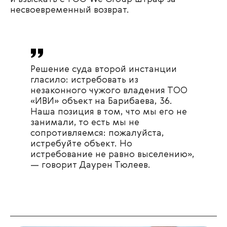
несвоевременный возврат.
Решение суда второй инстанции
гласило: истребовать из
незаконного чужого владения ТОО
«ИВИ» объект на Барибаева, 36.
Наша позиция в том, что мы его не
занимали, то есть мы не
сопротивляемся: пожалуйста,
истребуйте объект. Но
истребование не равно выселению»,
— говорит Даурен Тюлеев.