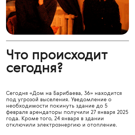
Что происходит
сегодня?
Сегодня «Дом на Барибаева, 36» находится
под угрозой выселения. Уведомление о
необходимости покинуть здание до 5
февраля арендаторы получили 27 января 2025
года. Кроме того, 24 января в здании
отключили электроэнергию и отопление.