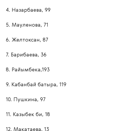
4. Назарбаева, 99
5. Мауленова, 71
6. Желтоксан, 87
7. Барибаева, 36
8. Райымбека,193
9. Кабанбай батыра, 119
10. Пушкина, 97
11. Казыбек би, 18
12. Макатаева, 13