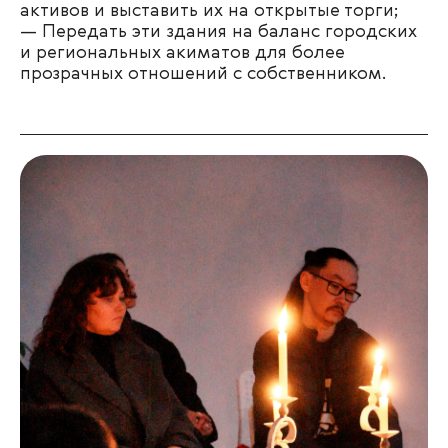
активов и выставить их на открытые торги;
— Передать эти здания на баланс городских
и региональных акиматов для более
прозрачных отношений с собственником.