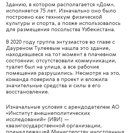
Зданию, в котором располагается «Дом»,
исполняется 75 лет. Изначально оно было
построено как техникум физической
культуры и спорта, а позже использовалось
для размещения посольства Узбекистана.
В 2020 году группа энтузиастов во главе с
Дауреном Тулеевым нашла это здание,
находившееся на тот момент в плачевном
состоянии: отсутствовали коммуникации,
туалет был на улице, а все рабочие
помещения разрушились. Несмотря на это,
команда поверила в проект и вложила
значительные средства и силы в его
восстановление.
Изначальные условия с арендодателем АО
«Институт внешнеполитических
исследований» (ИВИ) —
квазигосударственной организации,
принадлежащей Министерству иностранных