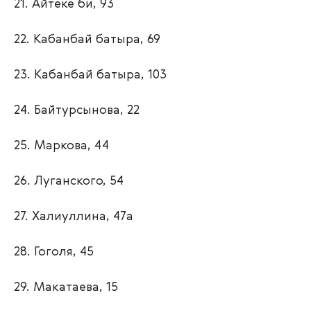
21. Айтеке би, 93
22. Кабанбай батыра, 69
23. Кабанбай батыра, 103
24. Байтурсынова, 22
25. Маркова, 44
26. Луганского, 54
27. Халиуллина, 47а
28. Гоголя, 45
29. Макатаева, 15