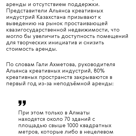
аренды и отсутствием поддержки.
Представители Альянса креативных
индустрий Казахстана призывают к
выведению на рынок простаивающей
квазигосударственной недвижимости, что
могло бы увеличить доступность помещений
для творческих инициатив и снизить
стоимость аренды.
По словам Гали Ахметова, руководителя
Альянса креативных индустрий, 80%
креативных пространств закрываются в
первый год из-за неподъёмной аренды:
При этом только в Алматы
находятся
около 70 зданий с
площадью свыше 1000 квадратных
метров, которые либо в нецелевом