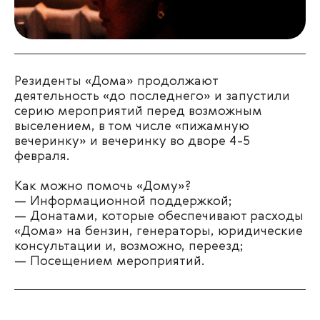
Резиденты «Дома» продолжают
деятельность «до последнего» и запустили
серию мероприятий перед возможным
выселением, в том числе «пижамную
вечеринку» и вечеринку во дворе 4-5
февраля.
Как можно помочь «Дому»?
— Информационной поддержкой;
— Донатами, которые обеспечивают расходы
«Дома» на бензин, генераторы, юридические
консультации и, возможно, переезд;
— Посещением мероприятий.