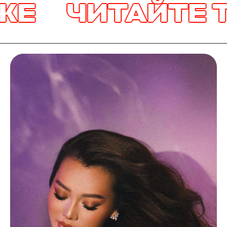
ЖЕ
ЧИТАЙТЕ 