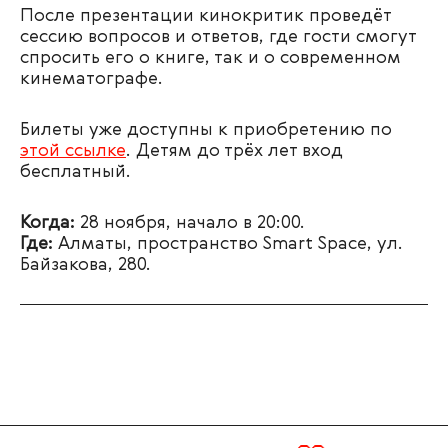
После презентации кинокритик проведёт
сессию вопросов и ответов, где гости смогут
спросить его о книге, так и о современном
кинематографе.
Билеты уже доступны к приобретению по
этой ссылке
. Детям до трёх лет вход
бесплатный.
Когда:
28 ноября, начало в 20:00.
Где:
Алматы, пространство Smart Space, ул.
Байзакова, 280.