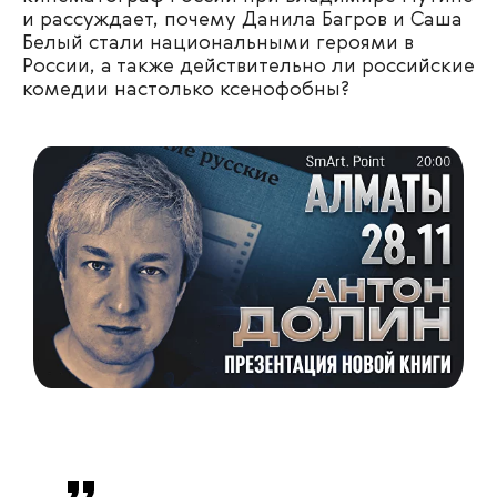
и рассуждает, почему Данила Багров и Саша
Белый стали национальными героями в
России, а также действительно ли российские
комедии настолько ксенофобны?