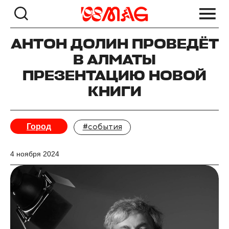
АНТОН ДОЛИН ПРОВЕДЁТ
В АЛМАТЫ
ПРЕЗЕНТАЦИЮ НОВОЙ
КНИГИ
Город
#события
4 ноября 2024