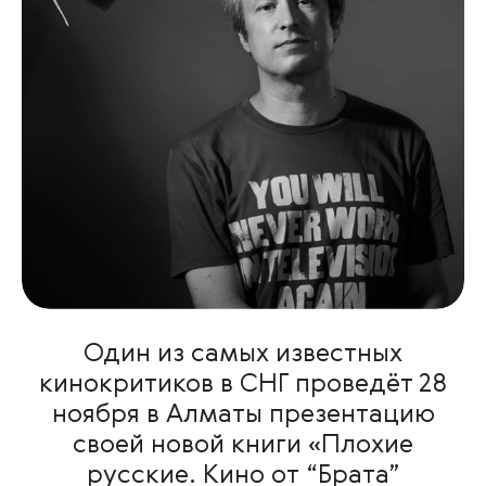
Один из самых известных
кинокритиков в СНГ проведёт 28
ноября в Алматы презентацию
своей новой книги «Плохие
русские. Кино от “Брата”