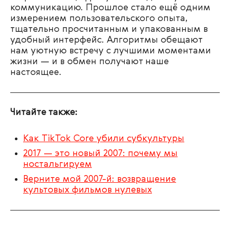
коммуникацию. Прошлое стало ещё одним
измерением пользовательского опыта,
тщательно просчитанным и упакованным в
удобный интерфейс. Алгоритмы обещают
нам уютную встречу с лучшими моментами
жизни — и в обмен получают наше
настоящее.
Читайте также:
Как TikTok Core убили субкультуры
2017 — это новый 2007: почему мы
ностальгируем
Верните мой 2007-й: возвращение
культовых фильмов нулевых