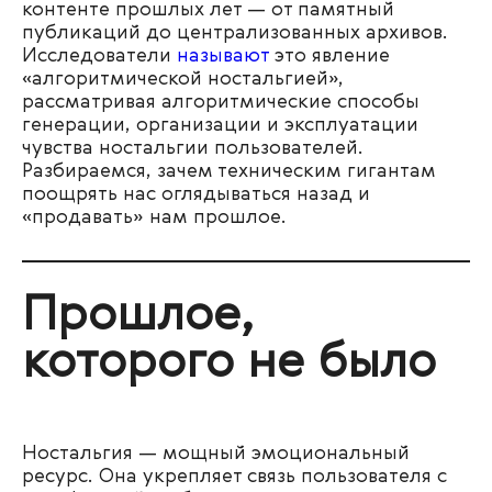
контенте прошлых лет — от памятный
публикаций до централизованных архивов.
Исследователи
называют
это явление
«алгоритмической ностальгией»,
рассматривая алгоритмические способы
генерации, организации и эксплуатации
чувства ностальгии пользователей.
Разбираемся, зачем техническим гигантам
поощрять нас оглядываться назад и
«продавать» нам прошлое.
Прошлое,
которого не было
Ностальгия — мощный эмоциональный
ресурс. Она укрепляет связь пользователя с