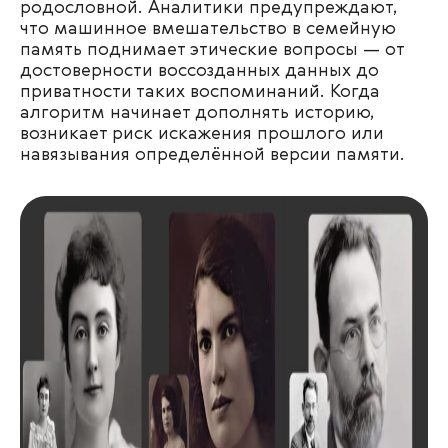
родословной. Аналитики предупреждают,
что машинное вмешательство в семейную
память поднимает этические вопросы — от
достоверности воссозданных данных до
приватности таких воспоминаний. Когда
алгоритм начинает дополнять историю,
возникает риск искажения прошлого или
навязывания определённой версии памяти.