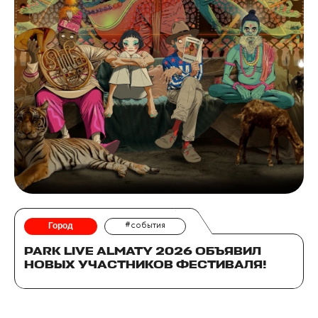
Город
#события
PARK LIVE ALMATY 2026 ОБЪЯВИЛ
НОВЫХ УЧАСТНИКОВ ФЕСТИВАЛЯ!