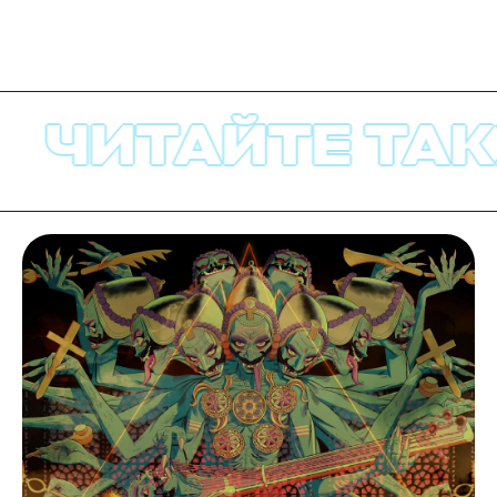
ЧИТАЙТЕ ТАКЖ