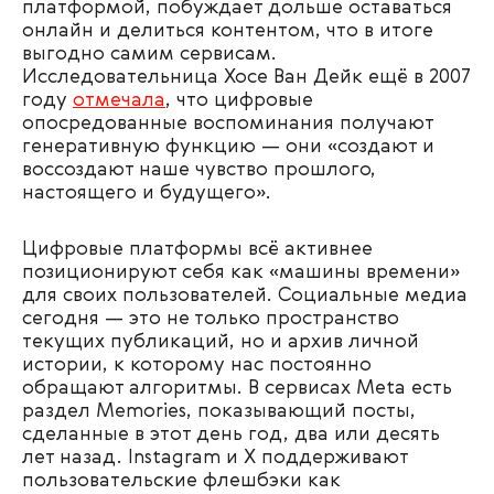
платформой, побуждает дольше оставаться
онлайн и делиться контентом, что в итоге
выгодно самим сервисам.
Исследовательница Хосе Ван Дейк ещё в 2007
году
отмечала
, что цифровые
опосредованные воспоминания получают
генеративную функцию — они «создают и
воссоздают наше чувство прошлого,
настоящего и будущего».
Цифровые платформы всё активнее
позиционируют себя как «машины времени»
для своих пользователей. Социальные медиа
сегодня — это не только пространство
текущих публикаций, но и архив личной
истории, к которому нас постоянно
обращают алгоритмы. В сервисах Meta есть
раздел Memories, показывающий посты,
сделанные в этот день год, два или десять
лет назад. Instagram и Х поддерживают
пользовательские флешбэки как