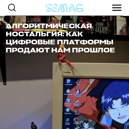
АЛГОРИТМИЧЕСКАЯ
НОСТАЛЬГИЯ: КАК
ЦИФРОВЫЕ ПЛАТФОРМЫ
ПРОДАЮТ НАМ ПРОШЛОЕ