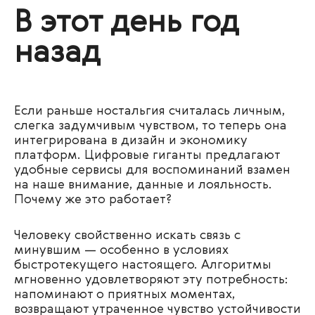
В этот день год
назад
Если раньше ностальгия считалась личным,
слегка задумчивым чувством, то теперь она
интегрирована в дизайн и экономику
платформ. Цифровые гиганты предлагают
удобные сервисы для воспоминаний взамен
на наше внимание, данные и лояльность.
Почему же это работает?
Человеку свойственно искать связь с
минувшим — особенно в условиях
быстротекущего настоящего. Алгоритмы
мгновенно удовлетворяют эту потребность:
напоминают о приятных моментах,
возвращают утраченное чувство устойчивости