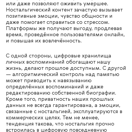
или даже позволяют оживить умершее.
Ностальгический контент зачастую вызывает
позитивные эмоции, чувство общности и
даже помогает справиться со стрессом.
Платформы же получают выгоду, продлевая
время, проведённое пользователями онлайн,
и повышая их вовлечённость.
С одной стороны, цифровые хранилища
личных воспоминаний обогащают нашу
жизнь, делают прошлое доступным. С другой
— алгоритмический контроль над памятью
может приводить к навязыванию
определённых воспоминаний и даже
редактированию собственной биографии.
Кроме того, приватность наших прошлых
данных не всегда гарантирована, а эмоции,
связанные с ностальгией, эксплуатируются в
коммерческих целях. Тем не менее,
тенденция такова, что ностальгия прочно
встроилась в цифровую повседневную