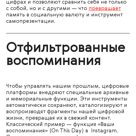
цифрах и позволяют сравнить себя не только
с собой, но и с другими — что
превращает
память в социальную валюту и инструмент
самопрезентации.
Отфильтрованные
воспоминания
Чтобы управлять нашим прошлым, цифровые
платформы внедряют специальные архивные
и мемориальные функции. Эти инструменты
автоматически сохраняют, каталогизируют и
воспроизводят фрагменты нашей цифровой
жизни, превращая их в свежий контент.
Классический пример — функция «Ваши
воспоминания» (On This Day) в Instagram.