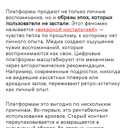
Платформы продают не только личные
воспоминания, но и
образы эпох, которых
пользователи не застали
. Этот феномен
называется
«викарной ностальгией»
—
чувство тепла по прошлому, к которому нет
личного опыта. Медиа создают ощущение
чужих воспоминаний, которые
воспринимаются как свои. Цифровые
платформы масштабируют эти механизмы
через алгоритмические рекомендации.
Например, современные подростки, никогда
не видевшие кассетных плееров или
аркадных залов, переживают ретро-эстетику
как личный опыт.
Платформам это выгодно по нескольким
причинам. Во-первых, это рентабельное
использование архивов. Старый контент
переупаковывается и возвращается в