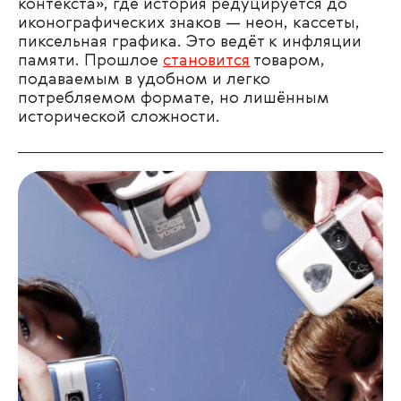
контекста», где история редуцируется до
иконографических знаков — неон, кассеты,
пиксельная графика. Это ведёт к инфляции
памяти. Прошлое
становится
товаром,
подаваемым в удобном и легко
потребляемом формате, но лишённым
исторической сложности.