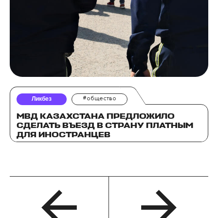
Ликбез
#общество
МВД КАЗАХСТАНА ПРЕДЛОЖИЛО
СДЕЛАТЬ ВЪЕЗД В СТРАНУ ПЛАТНЫМ
ДЛЯ ИНОСТРАНЦЕВ