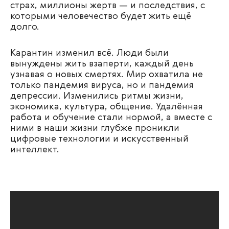
страх, миллионы жертв — и последствия, с
которыми человечество будет жить ещё
долго.
Карантин изменил всё. Люди были
вынуждены жить взаперти, каждый день
узнавая о новых смертях. Мир охватила не
только пандемия вируса, но и пандемия
депрессии. Изменились ритмы жизни,
экономика, культура, общение. Удалённая
работа и обучение стали нормой, а вместе с
ними в наши жизни глубже проникли
цифровые технологии и искусственный
интеллект.