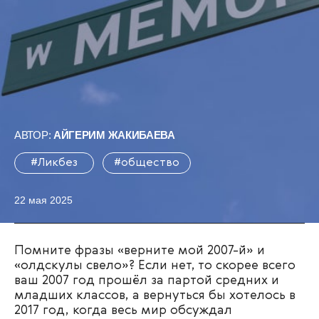
АВТОР:
АЙГЕРИМ ЖАКИБАЕВА
#Ликбез
#общество
22 мая 2025
Помните фразы «верните мой 2007-й» и
«олдскулы свело»? Если нет, то скорее всего
ваш 2007 год прошёл за партой средних и
младших классов, а вернуться бы хотелось в
2017 год, когда весь мир обсуждал