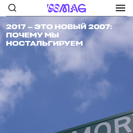
2017 — ЭТО НОВЫЙ 2007:
ПОЧЕМУ МЫ
НОСТАЛЬГИРУЕМ