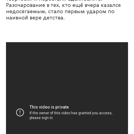
Разочарование в тех, кто ещё вчера казался
недосягаемым, стало первым ударом по
наивной вере детства.