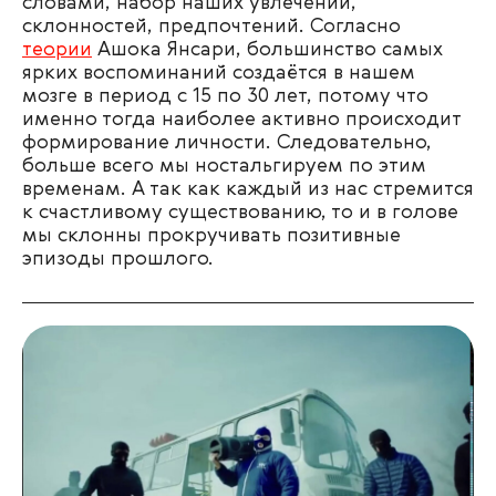
словами, набор наших увлечений,
склонностей, предпочтений. Согласно
теории
Ашока Янсари, большинство самых
ярких воспоминаний создаётся в нашем
мозге в период с 15 по 30 лет, потому что
именно тогда наиболее активно происходит
формирование личности. Следовательно,
больше всего мы ностальгируем по этим
временам. А так как каждый из нас стремится
к счастливому существованию, то и в голове
мы склонны прокручивать позитивные
эпизоды прошлого.