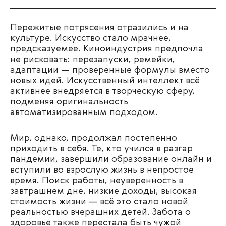
Пережитые потрясения отразились и на
культуре. Искусство стало мрачнее,
предсказуемее. Киноиндустрия предпочла
не рисковать: перезапуски, ремейки,
адаптации — проверенные формулы вместо
новых идей. Искусственный интеллект всё
активнее внедряется в творческую сферу,
подменяя оригинальность
автоматизированным подходом.
Мир, однако, продолжал постепенно
приходить в себя. Те, кто учился в разгар
пандемии, завершили образование онлайн и
вступили во взрослую жизнь в непростое
время. Поиск работы, неуверенность в
завтрашнем дне, низкие доходы, высокая
стоимость жизни — всё это стало новой
реальностью вчерашних детей. Забота о
здоровье также перестала быть чужой