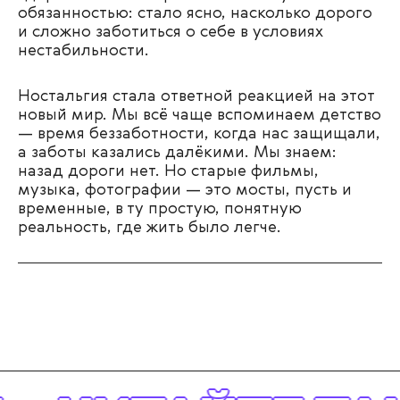
обязанностью: стало ясно, насколько дорого
и сложно заботиться о себе в условиях
нестабильности.
Ностальгия стала ответной реакцией на этот
новый мир. Мы всё чаще вспоминаем детство
— время беззаботности, когда нас защищали,
а заботы казались далёкими. Мы знаем:
назад дороги нет. Но старые фильмы,
музыка, фотографии — это мосты, пусть и
временные, в ту простую, понятную
реальность, где жить было легче.