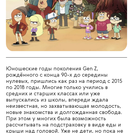
Юношеские годы поколения Gen Z,
рождённого с конца 90-х до середины
нулевых, пришлись как раз на период с 2015
по 2018 годы. Многие только учились в
средних и старших классах или уже
выпускались из школы, впереди ждала
неизвестная, но захватывающая молодость,
новые знакомства и долгожданная свобода.
При этом у многих была возможность
рассчитывать на подстраховку в виде еды и
крыши над головой. Уже не дети, но пока не