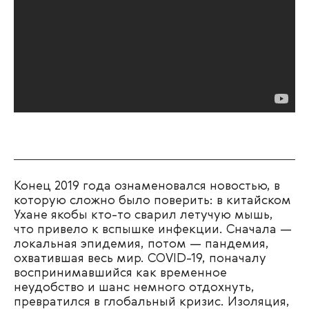
Конец 2019 года ознаменовался новостью, в
которую сложно было поверить: в китайском
Ухане якобы кто-то сварил летучую мышь,
что привело к вспышке инфекции. Сначала —
локальная эпидемия, потом — пандемия,
охватившая весь мир. COVID-19, поначалу
воспринимавшийся как временное
неудобство и шанс немного отдохнуть,
превратился в глобальный кризис. Изоляция,