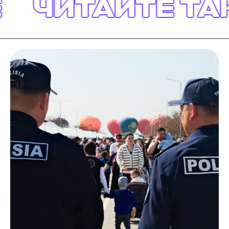
ЧИТАЙТЕ ТАК