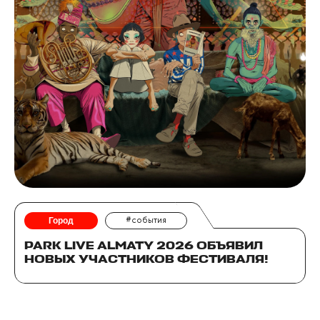
Город
#события
PARK LIVE ALMATY 2026 ОБЪЯВИЛ
НОВЫХ УЧАСТНИКОВ ФЕСТИВАЛЯ!