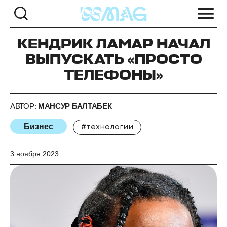
КЕНДРИК ЛАМАР НАЧАЛ
ВЫПУСКАТЬ «ПРОСТО
ТЕЛЕФОНЫ»
АВТОР:
МАНСУР БАЛТАБЕК
Бизнес
#технологии
3 ноября 2023