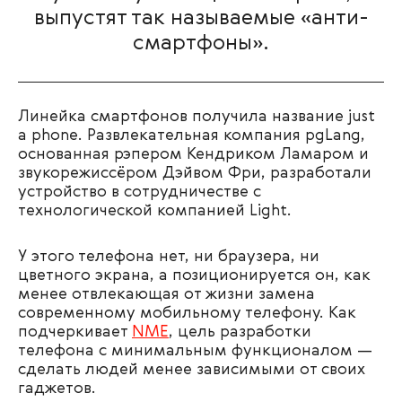
выпустят так называемые «анти-
смартфоны».
Линейка смартфонов получила название just
a phone. Развлекательная компания pgLang,
основанная рэпером Кендриком Ламаром и
звукорежиссёром Дэйвом Фри, разработали
устройство в сотрудничестве с
технологической компанией Light.
У этого телефона нет, ни браузера, ни
цветного экрана, а позиционируется он, как
менее отвлекающая от жизни замена
современному мобильному телефону. Как
подчеркивает
NME
, цель разработки
телефона с минимальным функционалом —
сделать людей менее зависимыми от своих
гаджетов.