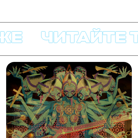
ЖЕ
ЧИТАЙТЕ 