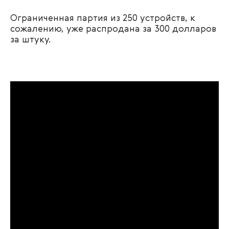
Ограниченная партия из 250 устройств, к
сожалению, уже распродана за 300 долларов
за штуку.