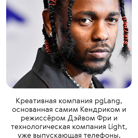
Креативная компания pgLang,
основанная самим Кендриком и
режиссёром Дэйвом Фри и
технологическая компания Light,
уже выпускающая телефоны,