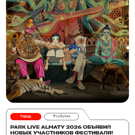
Город
#события
PARK LIVE ALMATY 2026 ОБЪЯВИЛ
НОВЫХ УЧАСТНИКОВ ФЕСТИВАЛЯ!