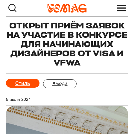
ОТКРЫТ ПРИЁМ ЗАЯВОК
НА УЧАСТИЕ В КОНКУРСЕ
ДЛЯ НАЧИНАЮЩИХ
ДИЗАЙНЕРОВ ОТ VISA И
VFWA
Стиль
#мода
5 июля 2024