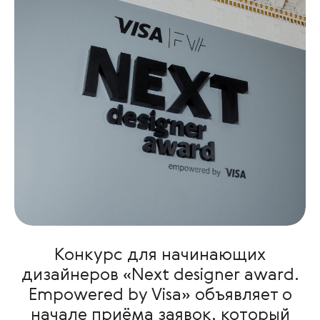
Конкурс для начинающих
дизайнеров «Next designer award.
Empowered by Visa» объявляет о
начале приёма заявок, который