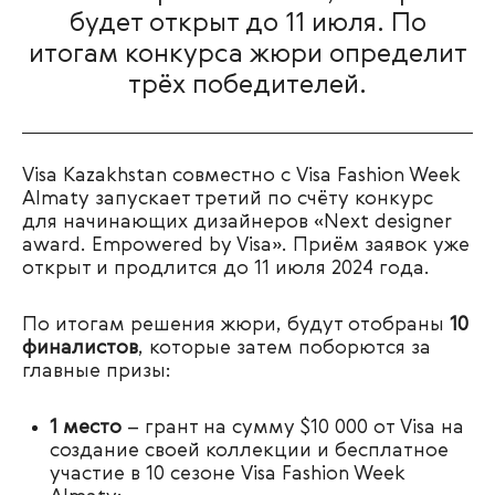
будет открыт до 11 июля. По
итогам конкурса жюри определит
трёх победителей.
Visa Kazakhstan совместно с Visa Fashion Week
Almaty запускает третий по счёту конкурс
для начинающих дизайнеров «Next designer
award. Empowered by Visa». Приём заявок уже
открыт и продлится до 11 июля 2024 года.
По итогам решения жюри, будут отобраны
10
финалистов
, которые затем поборются за
главные призы:
1 место
– грант на сумму $10 000 от Visa на
создание своей коллекции и бесплатное
участие в 10 сезоне Visa Fashion Week