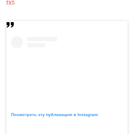
тут
.
Посмотреть эту публикацию в Instagram