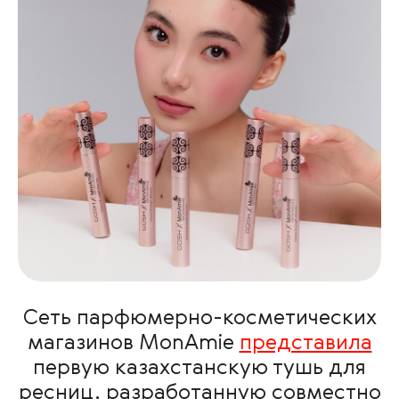
Сеть парфюмерно-косметических
магазинов MonAmie
представила
первую казахстанскую тушь для
ресниц, разработанную совместно