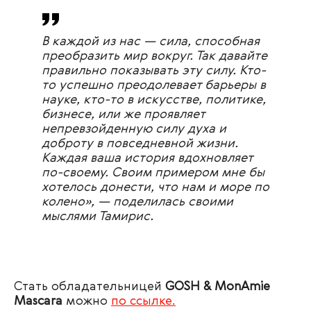
В каждой из нас — сила, способная
преобразить мир вокруг. Так давайте
правильно показывать эту силу. Кто-
то успешно преодолевает барьеры в
науке, кто-то в искусстве, политике,
бизнесе, или же проявляет
непревзойденную силу духа и
доброту в повседневной жизни.
Каждая ваша история вдохновляет
по-своему. Своим примером мне бы
хотелось донести, что нам и море по
колено», — поделилась своими
мыслями Тамирис.
Стать обладательницей
GOSH & MonAmie
Mascara
можно
по ссылке.