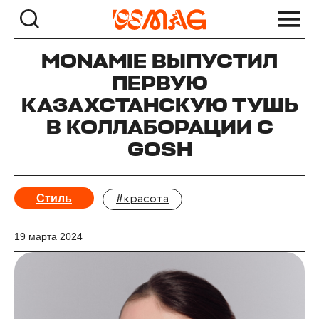
MONAMIE ВЫПУСТИЛ
ПЕРВУЮ
КАЗАХСТАНСКУЮ ТУШЬ
В КОЛЛАБОРАЦИИ С
GOSH
Стиль
#красота
19 марта 2024