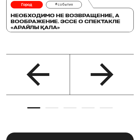
Город
#события
НЕОБХОДИМО НЕ ВОЗВРАЩЕНИЕ, А
ВООБРАЖЕНИЕ. ЭССЕ О СПЕКТАКЛЕ
«АРАЙЛЫ ҚАЛА»