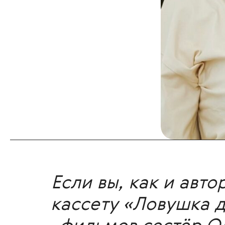
Если вы, как и авт
кассету «Ловушка д