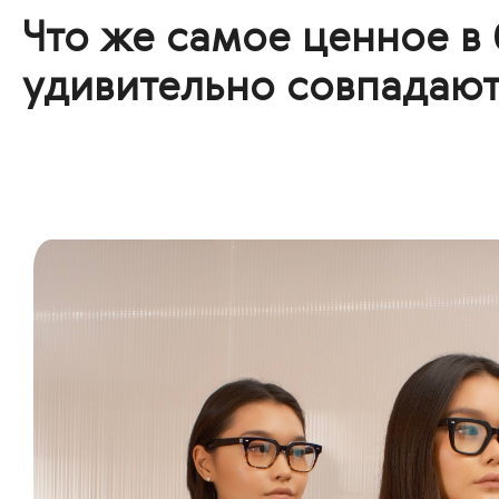
Что же самое ценное в 
удивительно совпадают