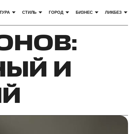
ТУРА
СТИЛЬ
ГОРОД
БИЗНЕС
ЛИКБЕЗ
ОНОВ:
НЫЙ И
ЫЙ