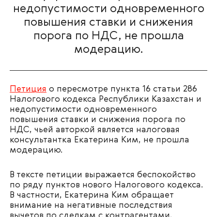
недопустимости одновременного
повышения ставки и снижения
порога по НДС, не прошла
модерацию.
Петиция
о пересмотре пункта 16 статьи 286
Налогового кодекса Республики Казахстан и
недопустимости одновременного
повышения ставки и снижения порога по
НДС, чьей авторкой является налоговая
консультантка Екатерина Ким, не прошла
модерацию.
В тексте петиции выражается беспокойство
по ряду пунктов нового Налогового кодекса.
В частности, Екатерина Ким обращает
внимание на негативные последствия
вычетов по сделкам с контрагентами,