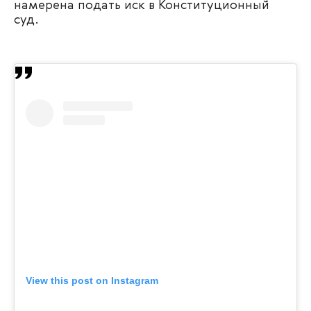
намерена подать иск в Конституционный
суд.
View this post on Instagram