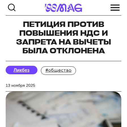
ПЕТИЦИЯ ПРОТИВ
ПОВЫШЕНИЯ НДС И
ЗАПРЕТА НА ВЫЧЕТЫ
БЫЛА ОТКЛОНЕНА
Ликбез
#общество
13 ноября 2025