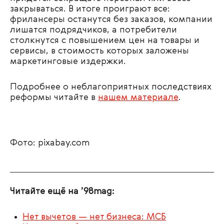
закрываться. В итоге проиграют все:
фрилансеры останутся без заказов, компании
лишатся подрядчиков, а потребители
столкнутся с повышением цен на товары и
сервисы, в стоимость которых заложены
маркетинговые издержки.
Подробнее о неблагоприятных последствиях
реформы читайте в
нашем материале
.
Фото: pixabay.com
Читайте ещё на ’98mag:
Нет вычетов — нет бизнеса: МСБ