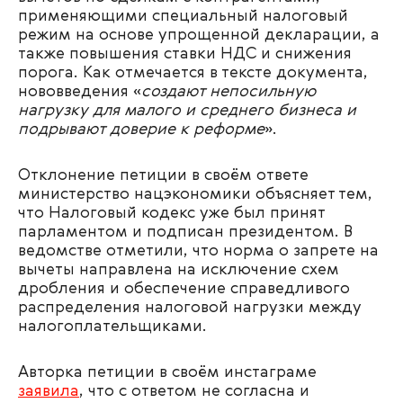
применяющими специальный налоговый
режим на основе упрощенной декларации, а
также повышения ставки НДС и снижения
порога. Как отмечается в тексте документа,
нововведения «
создают непосильную
нагрузку для малого и среднего бизнеса и
подрывают доверие к реформе
».
Отклонение петиции в своём ответе
министерство нацэкономики объясняет тем,
что Налоговый кодекс уже был принят
парламентом и подписан президентом. В
ведомстве отметили, что норма о запрете на
вычеты направлена на исключение схем
дробления и обеспечение справедливого
распределения налоговой нагрузки между
налогоплательщиками.
Авторка петиции в своём инстаграме
заявила
, что с ответом не согласна и