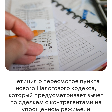
Петиция о пересмотре пункта
нового Налогового кодекса,
который предусматривает вычет
по сделкам с контрагентами на
упрощённом режиме, и