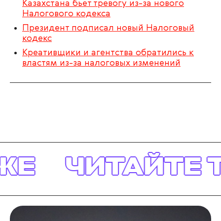
Казахстана бьет тревогу из-за нового
Налогового кодекса
Президент подписал новый Налоговый
кодекс
Креативщики и агентства обратились к
властям из-за налоговых изменений
Е
ЧИТАЙТЕ Т