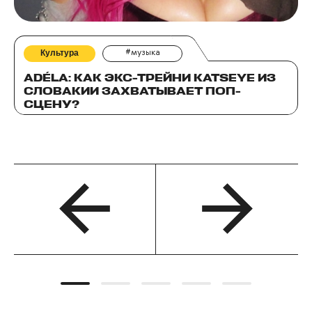
Культура
#музыка
ADÉLA: КАК ЭКС-ТРЕЙНИ KATSEYE ИЗ
СЛОВАКИИ ЗАХВАТЫВАЕТ ПОП-
СЦЕНУ?