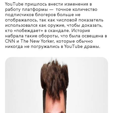
YouTube пришлось внести изменения в
работу платформы — точное количество
подписчиков блогеров больше не
отображалось, так как числовой показатель
использовался как оружие, чтобы доказать,
кто «побеждает» в скандале. История
набрала такие обороты, что была освещена в
CNN и The New Yorker, которые обычно
никогда не погружались в YouTube драмы.