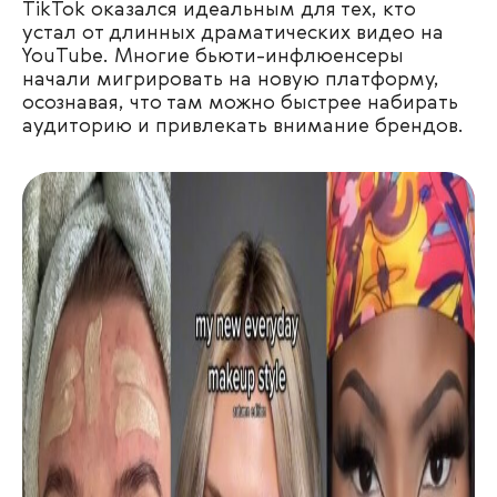
TikTok оказался идеальным для тех, кто
устал от длинных драматических видео на
YouTube. Многие бьюти-инфлюенсеры
начали мигрировать на новую платформу,
осознавая, что там можно быстрее набирать
аудиторию и привлекать внимание брендов.