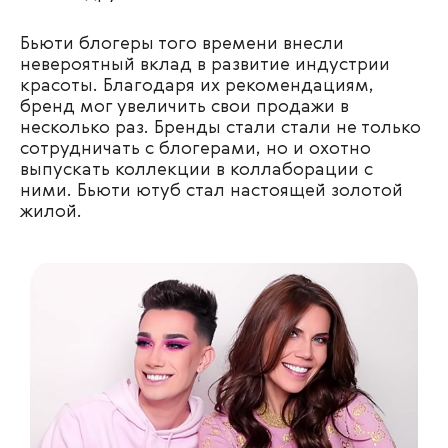
Бьюти блогеры того времени внесли
невероятный вклад в развитие индустрии
красоты. Благодаря их рекомендациям,
бренд мог увеличить свои продажи в
несколько раз. Бренды стали стали не только
сотрудничать с блогерами, но и охотно
выпускать коллекции в коллаборации с
ними. Бьюти ютуб стал настоящей золотой
жилой.