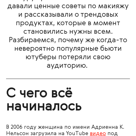
давали ценные советы по макияжу
и рассказывали о трендовых
продуктах, которые в момент
становились нужны всем.
Разбираемся, почему же когда-то
невероятно популярные бьюти
ютуберы потеряли свою
аудиторию.
С чего всё
начиналось
​​В 2006 году женщина по имени Адриенна К.
Нельсон загрузила на
YouTube
видео
под