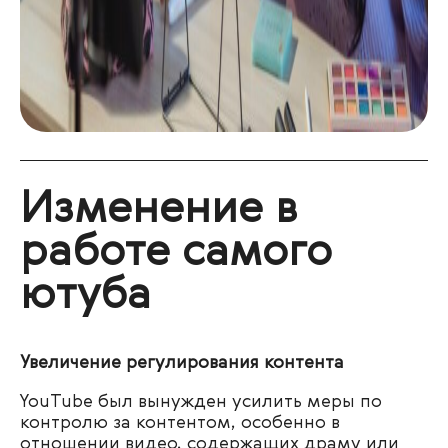
Изменение в
работе самого
ютуба
Увеличение регулирования контента
YouTube был вынужден усилить меры по
контролю за контентом, особенно в
отношении видео, содержащих драму или