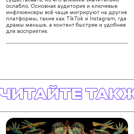
существовать, но его влияние значительно
ослабло. Основная аудитория и ключевые
инфлюенсеры всё чаще мигрируют на другие
платформы, такие как TikTok и Instagram, где
драмы меньше, а контент быстрее и удобнее
для восприятия.
АЙТЕ ТАКЖЕ