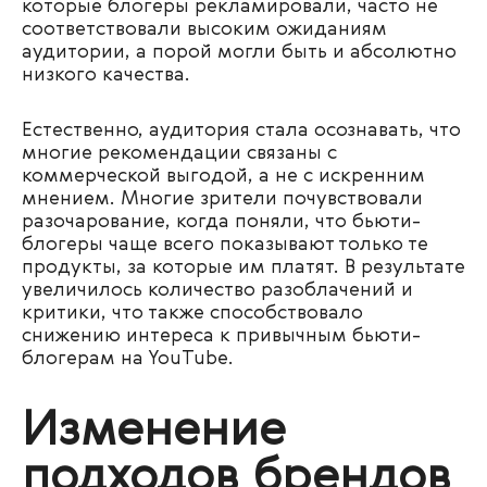
которые блогеры рекламировали, часто не
соответствовали высоким ожиданиям
аудитории, а порой могли быть и абсолютно
низкого качества.
Естественно, аудитория стала осознавать, что
многие рекомендации связаны с
коммерческой выгодой, а не с искренним
мнением. Многие зрители почувствовали
разочарование, когда поняли, что бьюти-
блогеры чаще всего показывают только те
продукты, за которые им платят. В результате
увеличилось количество разоблачений и
критики, что также способствовало
снижению интереса к привычным бьюти-
блогерам на YouTube.
Изменение
подходов брендов