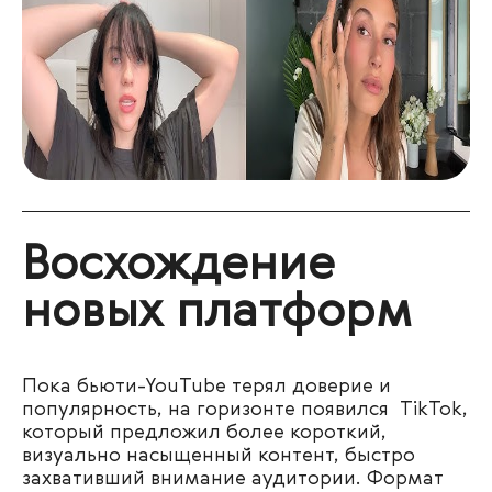
Восхождение
новых платформ
Пока бьюти-YouTube терял доверие и
популярность, на горизонте появился TikTok,
который предложил более короткий,
визуально насыщенный контент, быстро
захвативший внимание аудитории. Формат