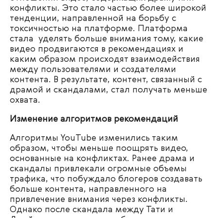
конфликты. Это стало частью более широкой
тенденции, направленной на борьбу с
токсичностью на платформе. Платформа
стала уделять больше внимания тому, какие
видео продвигаются в рекомендациях и
каким образом происходят взаимодействия
между пользователями и создателями
контента. В результате, контент, связанный с
драмой и скандалами, стал получать меньше
охвата.
Изменение алгоритмов рекомендаций
Алгоритмы YouTube изменились таким
образом, чтобы меньше поощрять видео,
основанные на конфликтах. Ранее драма и
скандалы привлекали огромные объемы
трафика, что побуждало блогеров создавать
больше контента, направленного на
привлечение внимания через конфликты.
Однако после скандала между Тати и