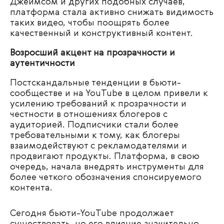
Джеймсом и других подобных случаев,
платформа стала активно снижать видимость
таких видео, чтобы поощрять более
качественный и конструктивный контент.
Возросший акцент на прозрачности и
аутентичности
Постскандальные тенденции в бьюти-
сообществе и на YouTube в целом привели к
усилению требований к прозрачности и
честности в отношениях блогеров с
аудиторией. Подписчики стали более
требовательными к тому, как блогеры
взаимодействуют с рекламодателями и
продвигают продукты. Платформа, в свою
очередь, начала внедрять инструменты для
более четкого обозначения спонсируемого
контента.
Сегодня бьюти-YouTube продолжает