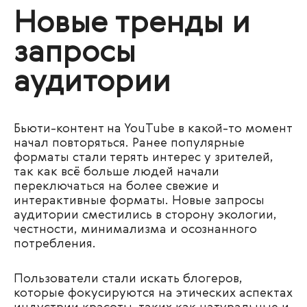
Новые тренды и
запросы
аудитории
Бьюти-контент на YouTube в какой-то момент
начал повторяться. Ранее популярные
форматы стали терять интерес у зрителей,
так как всё больше людей начали
переключаться на более свежие и
интерактивные форматы. Новые запросы
аудитории сместились в сторону экологии,
честности, минимализма и осознанного
потребления.
Пользователи стали искать блогеров,
которые фокусируются на этических аспектах