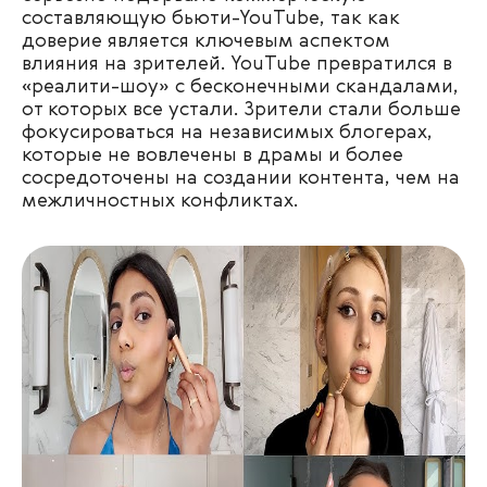
составляющую бьюти-YouTube, так как
доверие является ключевым аспектом
влияния на зрителей. YouTube превратился в
«реалити-шоу» с бесконечными скандалами,
от которых все устали. Зрители стали больше
фокусироваться на независимых блогерах,
которые не вовлечены в драмы и более
сосредоточены на создании контента, чем на
межличностных конфликтах.