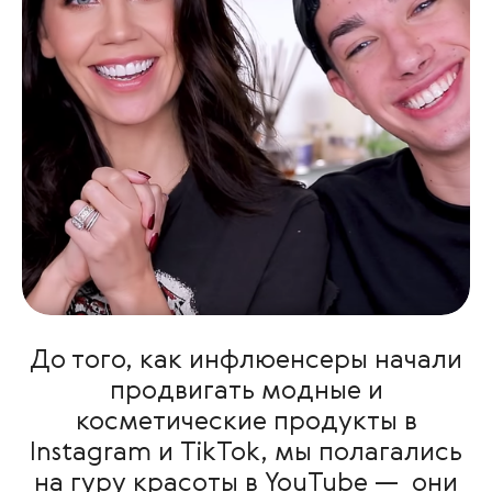
До того, как инфлюенсеры начали
продвигать модные и
косметические продукты в
Instagram и TikTok, мы полагались
на гуру красоты в YouTube — они