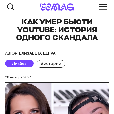
КАК УМЕР БЬЮТИ
YOUTUBE: ИСТОРИЯ
ОДНОГО СКАНДАЛА
АВТОР:
ЕЛИЗАВЕТА ЦЕПРА
Ликбез
#истории
20 ноября 2024