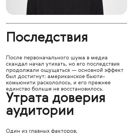
Последствия
После первоначального шума в медиа
скандал начал утихать, но его последствия
продолжали ощущаться — основной эффект
был достигнут: американское бьюти-
комьюнити раскололось, и его прежнее
единство больше не восстановилось.
Утрата доверия
аудитории
Один из главных факторов,