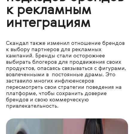
к рекламным
интеграциям
Скандал также изменил отношение брендов
к выбору партнеров для рекламных
кампаний. Бренды стали осторожнее
выбирать блогеров для продвижения своих
продуктов, опасаясь связываться с фигурами,
вовлеченными в постоянные драмы. Это
заставило многих инфлюенсеров
пересмотреть свои стратегии поведения на
платформе, чтобы сохранить доверие
брендов и свою коммерческую
привлекательность.