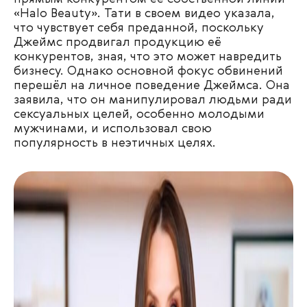
«
Halo Beauty
»
. Тати в своем видео указала,
что чувствует себя преданной, поскольку
Джеймс продвигал продукцию её
конкурентов, зная, что это может навредить
бизнесу. Однако основной фокус обвинений
перешёл на личное поведение Джеймса. Она
заявила, что он манипулировал людьми ради
сексуальных целей, особенно молодыми
мужчинами, и использовал свою
популярность в неэтичных целях.