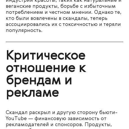
индустрии красоты, таких как натуральные и
веганские продукты, борьбе с избыточным
потреблением и честном мнении. Однако те,
кто были вовлечены в скандалы, теперь
ассоциировались их с токсичностью и теряли
популярность.
Критическое
отношение к
брендам и
рекламе
Скандал раскрыл и другую сторону бьюти-
YouTube — финансовую зависимость от
рекламодателей и спонсоров. Продукты,