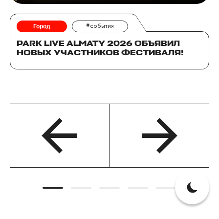
Город
#события
PARK LIVE ALMATY 2026 ОБЪЯВИЛ
НОВЫХ УЧАСТНИКОВ ФЕСТИВАЛЯ!