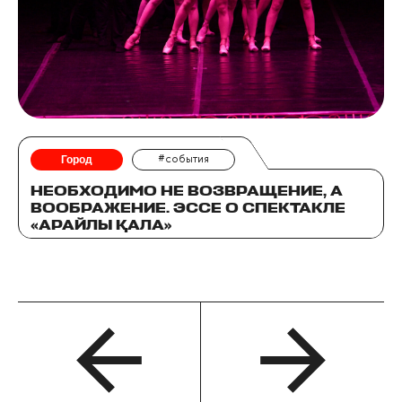
Город
#события
НЕОБХОДИМО НЕ ВОЗВРАЩЕНИЕ, А
ВООБРАЖЕНИЕ. ЭССЕ О СПЕКТАКЛЕ
«АРАЙЛЫ ҚАЛА»