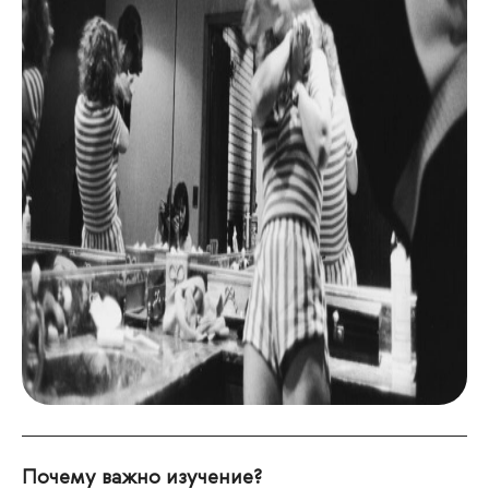
Почему важно изучение?