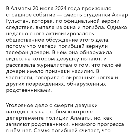
В Алматы 20 июля 2024 года произошло
страшное событие — смерть студентки Акнар
Гульстан, которая, по официальной версии
следствия, выпала из окна и погибла. Однако
недавно снова активизировалось
общественное обсуждение этого дела,
потому что матери погибшей вернули
телефон дочери. В нём она обнаружила
видео, на котором девушку пытают, и
рассказала журналистам о том, что тело её
дочери имело признаки насилия. В
частности, говорила о вырванных ногтях и
других повреждениях, обнаруженных
родственниками.
Уголовное дело о смерти девушки
находилось на особом контроле
департамента полиции Алматы, но, как
заявляют родственники, никакого прогресса
в нём нет. Семья погибшей считает, что