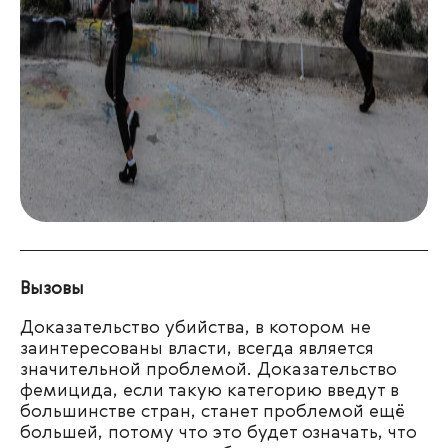
Вызовы
Доказательство убийства, в котором не
заинтересованы власти, всегда является
значительной проблемой. Доказательство
фемицида, если такую категорию введут в
большинстве стран, станет проблемой ещё
большей, потому что это будет означать, что