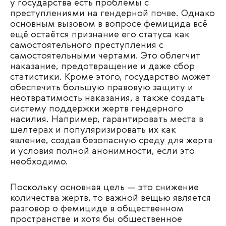
у государства есть проблемы с
преступлениями на гендерной почве. Однако
основным вызовом в вопросе фемицида всё
ещё остаётся признание его статуса как
самостоятельного преступления с
самостоятельными чертами. Это облегчит
наказание, предотвращение и даже сбор
статистики. Кроме этого, государство может
обеспечить большую правовую защиту и
неотвратимость наказания, а также создать
систему поддержки жертв гендерного
насилия. Например, гарантировать места в
шелтерах и популяризировать их как
явление, создав безопасную среду для жертв
и условия полной анонимности, если это
необходимо.
Поскольку основная цель — это снижение
количества жертв, то важной вещью является
разговор о фемициде в общественном
пространстве и хотя бы общественное