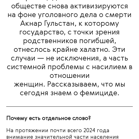
обществе снова активизируются
на фоне уголовного дела о смерти
Акнар Гульстан, к которому
государство, с точки зрения
родственников погибшей,
отнеслось крайне халатно. Эти
случаи — не исключения, а часть
системной проблемы с насилием в
отношении
женщин. Рассказываем, что мы
сегодня знаем о фемициде.
Почему есть отдельное слово?
На протяжении почти всего 2024 года
внимание значительной части населения