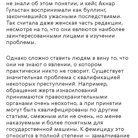
не знали об этом понятии, и кейс Акнар
Гульстан воспринимали как буллинг,
закончившийся ужасными последствиями.
Так считала даже женская часть редакции,
несмотря на то, что они являются наиболее
заинтересованными лицами в изучении
проблемы.
Однако сложно ставить людям в вину то, что
они не знают о явлении, о котором
практически никто не говорит. Существует
значительная проблема с квалификацией
некоторых преступлений. Например,
обращения жертв изнасилований
принимаются правоохранительными
органами очень неохотно, а при принятии
могут быть квалифицированы по другим
статьям, смежным или не очень, но менее
наказуемым и более понятным для
государственной машины. К фемициду это
относится в полной степени — замалчивание