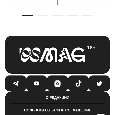
18+
О РЕДАКЦИИ
ПОЛЬЗОВАТЕЛЬСКОЕ СОГЛАШЕНИЕ