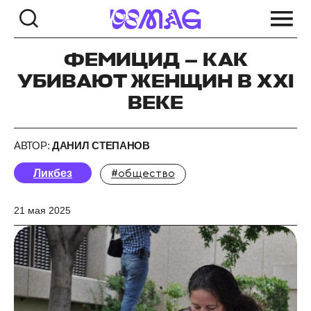
ФЕМИЦИД — КАК
УБИВАЮТ ЖЕНЩИН В XXI
ВЕКЕ
АВТОР:
ДАНИЛ СТЕПАНОВ
Ликбез
#общество
21 мая 2025