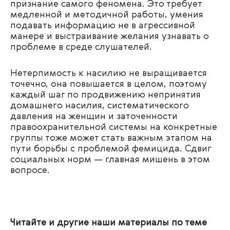
признание самого феномена. Это требует
медленной и методичной работы, умения
подавать информацию не в агрессивной
манере и выстраивание желания узнавать о
проблеме в среде слушателей.
Нетерпимость к насилию не выращивается
точечно, она повышается в целом, поэтому
каждый шаг по продвижению непринятия
домашнего насилия, систематического
давления на женщин и заточенности
правоохранительной системы на конкретные
группы тоже может стать важным этапом на
пути борьбы с проблемой фемицида. Сдвиг
социальных норм — главная мишень в этом
вопросе.
Читайте и другие наши материалы по теме