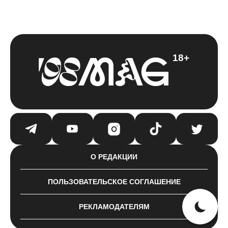
18+
О РЕДАКЦИИ
ПОЛЬЗОВАТЕЛЬСКОЕ СОГЛАШЕНИЕ
РЕКЛАМОДАТЕЛЯМ