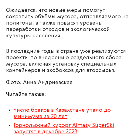
Ожидается, что новые меры помогут
сократить объёмы мусора, отправляемого на
полигоны, а также повысят уровень
переработки отходов и экологической
культуры населения.
В последние годы в стране уже реализуются
проекты по внедрению раздельного сбора
мусора, включая установку специальных
контейнеров и экобоксов для вторсырья.
Фото: Анна Андриевская
Читайте также:
Число браков в Казахстане упало до
минимума за 20 лет
Горнолыжный курорт Almaty SuperSki
запустят в декабре 2028