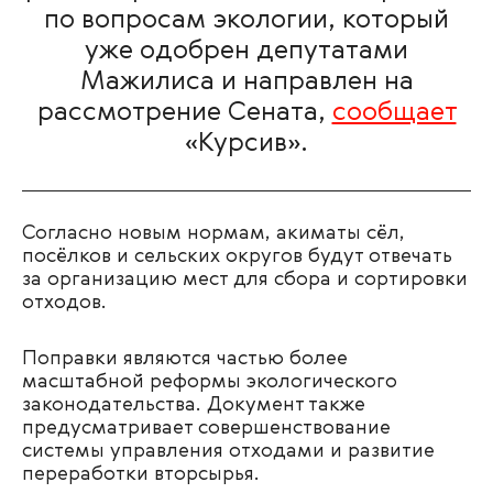
по вопросам экологии, который
уже одобрен депутатами
Мажилиса и направлен на
рассмотрение Сената,
сообщает
«Курсив».
Согласно новым нормам, акиматы сёл,
посёлков и сельских округов будут отвечать
за организацию мест для сбора и сортировки
отходов.
Поправки являются частью более
масштабной реформы экологического
законодательства. Документ также
предусматривает совершенствование
системы управления отходами и развитие
переработки вторсырья.