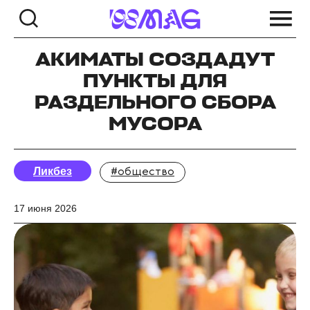
АКИМАТЫ СОЗДАДУТ
ПУНКТЫ ДЛЯ
РАЗДЕЛЬНОГО СБОРА
МУСОРА
Ликбез
#общество
17 июня 2026