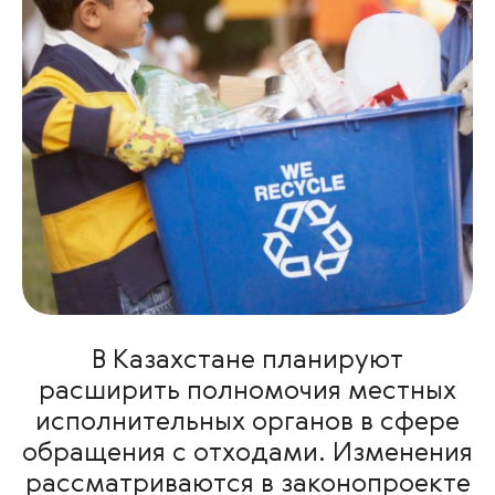
В Казахстане планируют
расширить полномочия местных
исполнительных органов в сфере
обращения с отходами. Изменения
рассматриваются в законопроекте