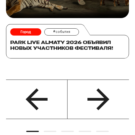
Город
#события
PARK LIVE ALMATY 2026 ОБЪЯВИЛ
НОВЫХ УЧАСТНИКОВ ФЕСТИВАЛЯ!