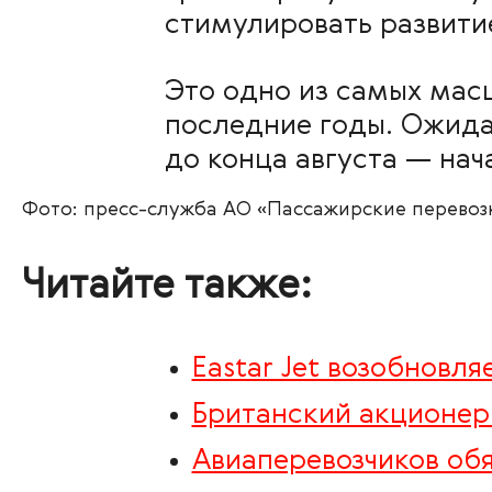
стимулировать развити
Это одно из самых мас
последние годы. Ожида
до конца августа — нач
Фото: пресс-служба АО «Пассажирские перевоз
Читайте также:
Eastar Jet возобновл
Британский акционер 
Авиаперевозчиков обя