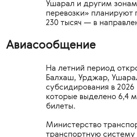
Ушарал и другим зонам
перевозки» планируют п
230 тысяч — в направле
Авиасообщение
На летний период откр
Балхаш, Урджар, Ушара
субсидирования в 2026
которые выделено 6,4 м
билеты.
Министерство транспорт
транспортную систему 