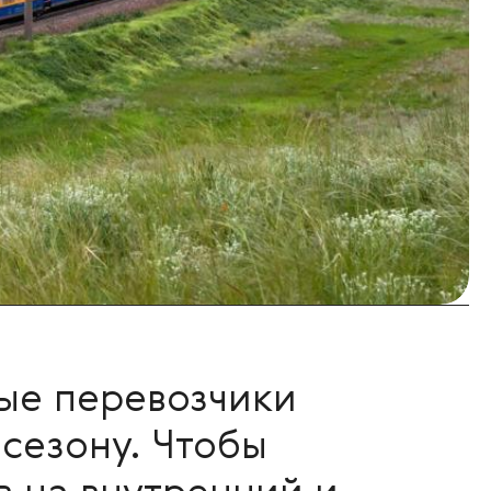
ые перевозчики
 сезону. Чтобы