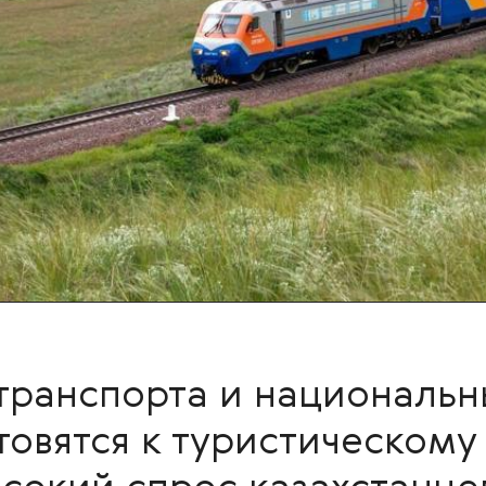
транспорта и национальн
товятся к туристическому