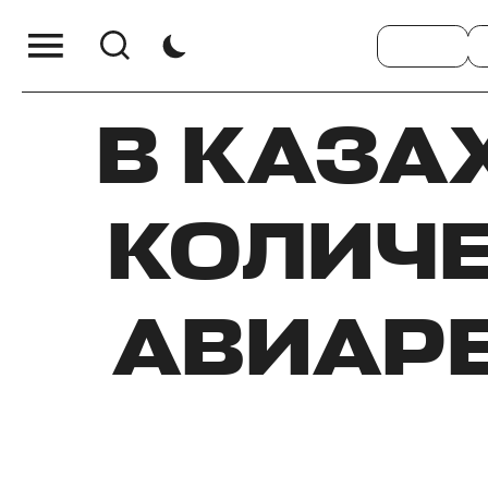
В КАЗА
КОЛИЧЕ
АВИАРЕ