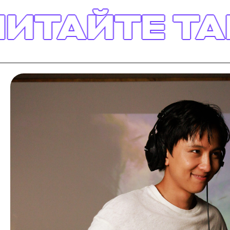
ТЕ ТАКЖЕ