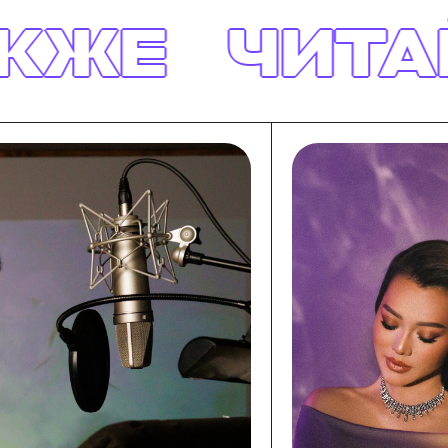
ЧИТАЙТЕ Т