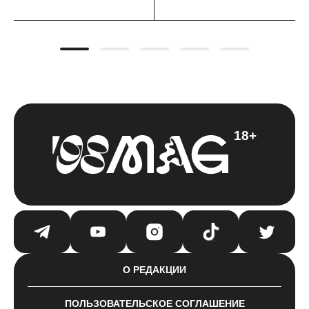
18+
О РЕДАКЦИИ
ПОЛЬЗОВАТЕЛЬСКОЕ СОГЛАШЕНИЕ