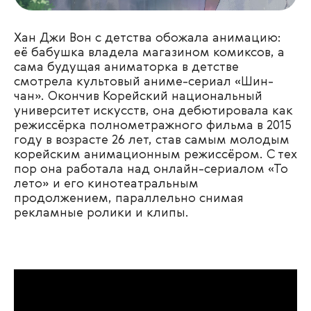
Хан Джи Вон с детства обожала анимацию:
её бабушка владела магазином комиксов, а
сама будущая аниматорка в детстве
смотрела культовый аниме-сериал «Шин-
чан». Окончив Корейский национальный
университет искусств, она дебютировала как
режиссёрка полнометражного фильма в 2015
году в возрасте 26 лет, став самым молодым
корейским анимационным режиссёром. С тех
пор она работала над онлайн-сериалом «То
лето» и его кинотеатральным
продолжением, параллельно снимая
рекламные ролики и клипы.