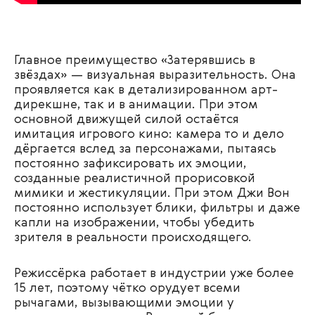
Главное преимущество «Затерявшись в
звёздах» — визуальная выразительность. Она
проявляется как в детализированном арт-
дирекшне, так и в анимации. При этом
основной движущей силой остаётся
имитация игрового кино: камера то и дело
дёргается вслед за персонажами, пытаясь
постоянно зафиксировать их эмоции,
созданные реалистичной прорисовкой
мимики и жестикуляции. При этом Джи Вон
постоянно использует блики, фильтры и даже
капли на изображении, чтобы убедить
зрителя в реальности происходящего.
Режиссёрка работает в индустрии уже более
15 лет, поэтому чётко орудует всеми
рычагами, вызывающими эмоции у