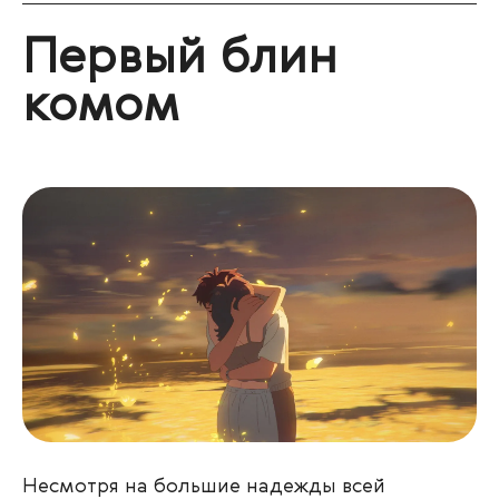
Первый блин
комом
Несмотря на большие надежды всей