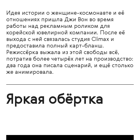
Идея истории о женщине-космонавте и её
отношениях пришла Джи Вон во время
работы над рекламным роликом для
корейской ювелирной компании. После её
выхода с ней связалась студия Climax и
предоставила полный карт-бланш.
Режиссёрка выжала из этой свободы всё,
потратив более четырёх лет на производство:
два года она писала сценарий, и ещё столько
же анимировала.
Яркая обёртка