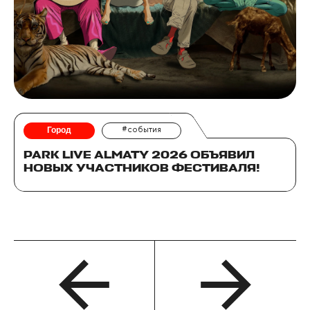
Город
#события
PARK LIVE ALMATY 2026 ОБЪЯВИЛ
НОВЫХ УЧАСТНИКОВ ФЕСТИВАЛЯ!