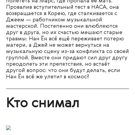
полететь на Марс, где пропала её мать.
Провалив вступительный тест в НАСА, она
возвращается в Корею, где сталкивается с
Джеем — работником музыкальной
мастерской. Постепенно они влюбляются
друг в друга, но их счастью мешают старые
травмы: Нан Ён всё ещё переживает потерю
матери, а Джей не может вернуться на
музыкальную сцену из-за конфликта со своей
группой. Вместе они придают сил друг другу
преодолеть эти препятствия, но встаёт
другой вопрос: что они будут делать, если
Нан Ён всё же улетит в космос?
Кто снимал