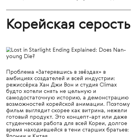
Корейская серость
Проблема «Затерявшись в звёздах» в
амбициях создателей и всей индустрии:
режиссёрка Хан Джи Вон и студия Climax
будто хотели снять не цельную и
самодостаточную историю, а демонстрацию
возможностей корейской анимации. Поэтому
фильм выглядит скорее как витрина, нежели
готовый продукт. Это концепт-арт или даже
студенческая работа для всей Кореи, долгое
время находившейся в тени старших братьев:
Японии и Китая.