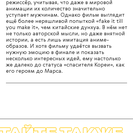
режиссёр, учитывая, что даже в мировой
анимации их количество значительно
уступает мужчинам. Однако фильм выглядит
ещё более неряшливой попыткой «fake it till
you make it», чем китайские дунхуа. В нём нет
не только авторской мысли, но даже внятной
истории, а есть лишь имитация аниме-
образов. И хотя фильму удаётся вызвать
нужную эмоцию в финале и показать
несколько интересных идей, ему настолько
же далеко до статуса «спасителя Кореи», как
его героям до Марса.