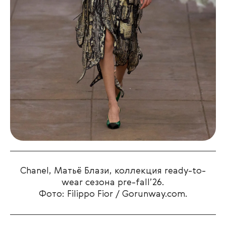
Chanel, Матьё Блази, коллекция ready-to-
wear сезона pre-fall’26.
Фото: Filippo Fior / Gorunway.com.