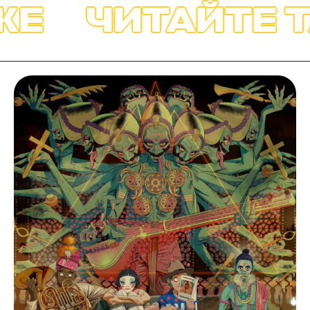
ЧИТАЙТЕ ТА