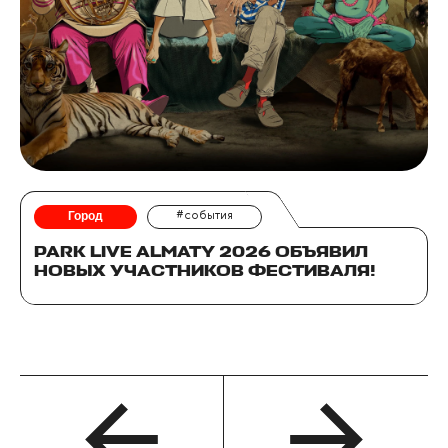
Город
#события
PARK LIVE ALMATY 2026 ОБЪЯВИЛ
НОВЫХ УЧАСТНИКОВ ФЕСТИВАЛЯ!