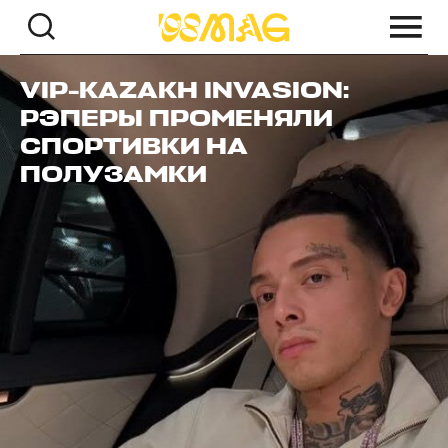
VIP-KAZAKH INVASION:
РЭПЕРЫ ПРОМЕНЯЛИ
СПОРТИВКИ НА
ПОЛУЗАМКИ