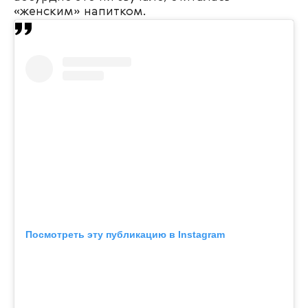
«женским» напитком.
Посмотреть эту публикацию в Instagram