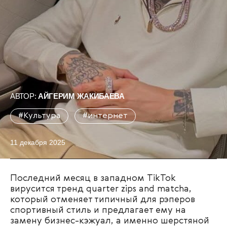
АВТОР:
АЙГЕРИМ ЖАКИБАЕВА
#Культура
#интернет
11 декабря 2025
Последний месяц в западном TikTok
вирусится тренд quarter zips and matcha,
который отменяет типичный для рэперов
спортивный стиль и предлагает ему на
замену бизнес-кэжуал, а именно шерстяной