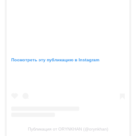
Посмотреть эту публикацию в Instagram
Публикация от ORYNKHAN (@orynkhan)