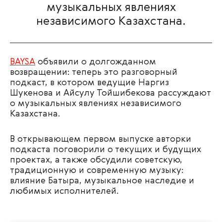
музыкальных явлениях
независимого Казахстана.
BAYSA
объявили о долгожданном
возвращении: теперь это разговорный
подкаст, в котором ведущие Наргиз
Шукенова и Айсулу Тойшибекова рассуждают
о музыкальных явлениях независимого
Казахстана.
В открывающем первом выпуске авторки
подкаста поговорили о текущих и будущих
проектах, а также обсудили советскую,
традиционную и современную музыку:
влияние Батыра, музыкальное наследие и
любимых исполнителей.