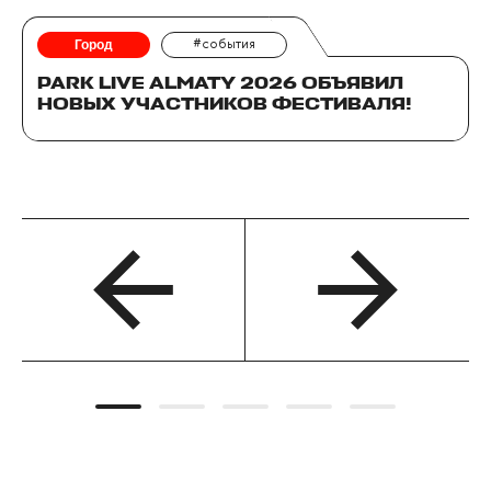
Город
#события
PARK LIVE ALMATY 2026 ОБЪЯВИЛ
НОВЫХ УЧАСТНИКОВ ФЕСТИВАЛЯ!