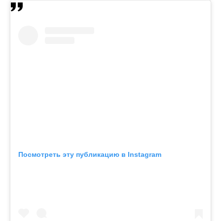
Посмотреть эту публикацию в Instagram