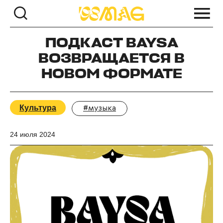
ПОДКАСТ BAYSA
ВОЗВРАЩАЕТСЯ В
НОВОМ ФОРМАТЕ
Культура
#музыка
24 июля 2024