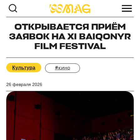
ОТКРЫВАЕТСЯ ПРИЁМ
ЗАЯВОК НА XI BAIQONYR
FILM FESTIVAL
Культура
#кино
26 февраля 2026