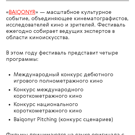
«
BAIQONYR
» — масштабное культурное
событие, объединяющее кинематографистов,
исследователей кино и зрителей. Фестиваль
ежегодно собирает ведущих экспертов в
области киноискусства.
В этом году фестиваль представит четыре
программы:
Международный конкурс дебютного
игрового полнометражного кино
Конкурс международного
короткометражного кино
Конкурс национального
короткометражного кино
Baiqonyr Pitching (конкурс сценариев)