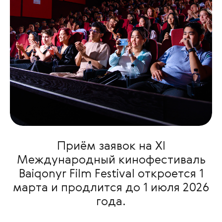
Приём заявок на XI
Международный кинофестиваль
Baiqonyr Film Festival откроется 1
марта и продлится до 1 июля 2026
года.