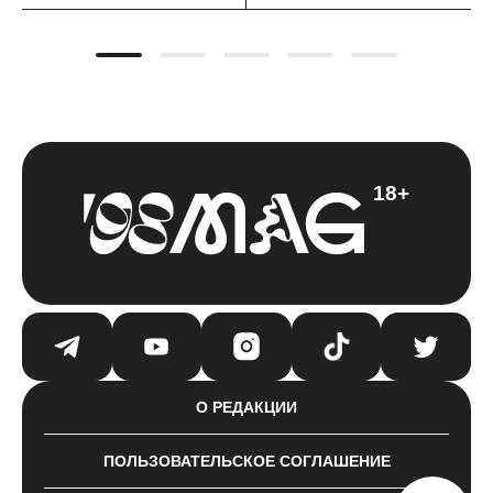
18+
О РЕДАКЦИИ
ПОЛЬЗОВАТЕЛЬСКОЕ СОГЛАШЕНИЕ