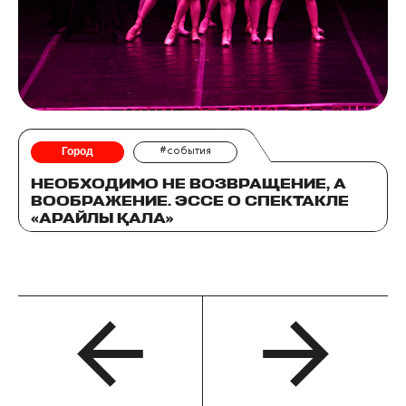
Город
#события
НЕОБХОДИМО НЕ ВОЗВРАЩЕНИЕ, А
ВООБРАЖЕНИЕ. ЭССЕ О СПЕКТАКЛЕ
«АРАЙЛЫ ҚАЛА»