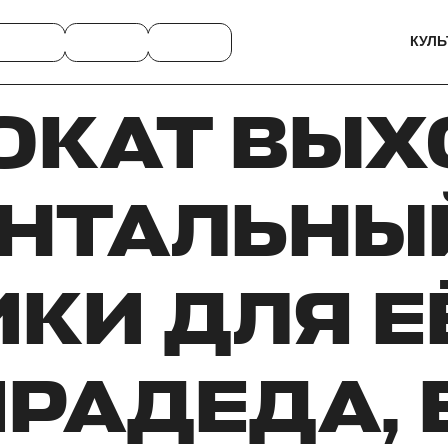
КУЛЬ
ОКАТ ВЫ
НТАЛЬНЫ
КИ ДЛЯ Е
РАДЕДА, 