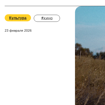
Культура
#кино
23 февраля 2026