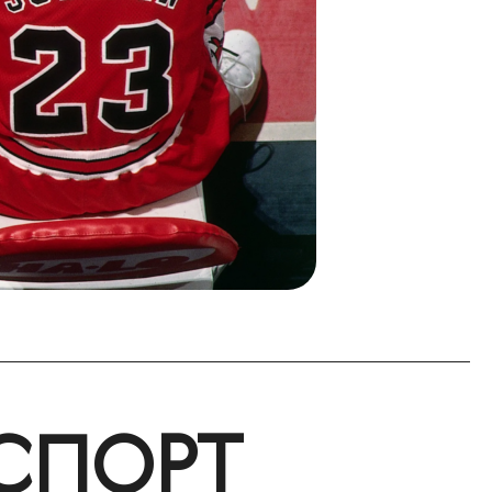
 СПОРТ