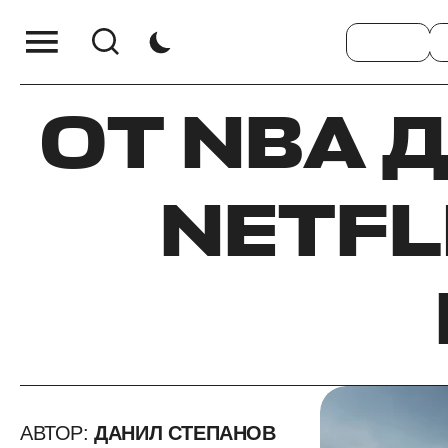
ОТ NBA 
NETFL
АВТОР:
ДАНИЛ СТЕПАНОВ