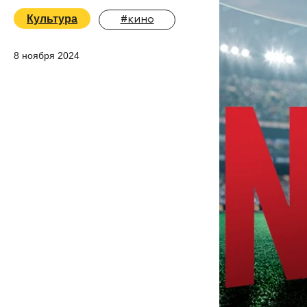
Культура
#кино
8 ноября 2024