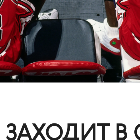
X ЗАХОДИТ В