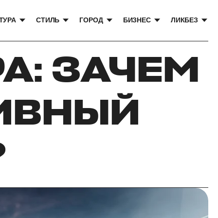
ТУРА
СТИЛЬ
ГОРОД
БИЗНЕС
ЛИКБЕЗ
А: ЗАЧЕМ
ТИВНЫЙ
?