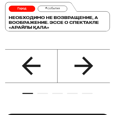
Город
#события
НЕОБХОДИМО НЕ ВОЗВРАЩЕНИЕ, А
ВООБРАЖЕНИЕ. ЭССЕ О СПЕКТАКЛЕ
«АРАЙЛЫ ҚАЛА»