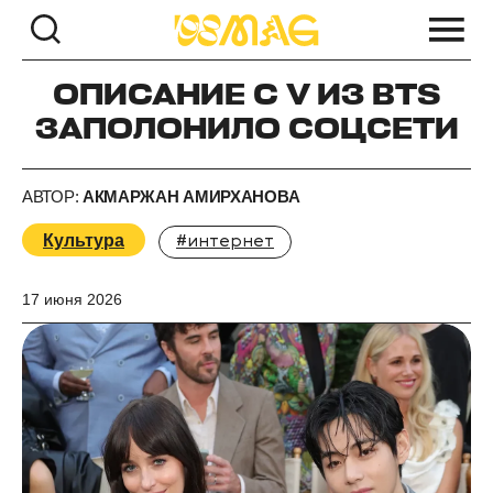
ОПИСАНИЕ С V ИЗ BTS
ЗАПОЛОНИЛО СОЦСЕТИ
АВТОР:
АКМАРЖАН АМИРХАНОВА
Культура
#интернет
17 июня 2026