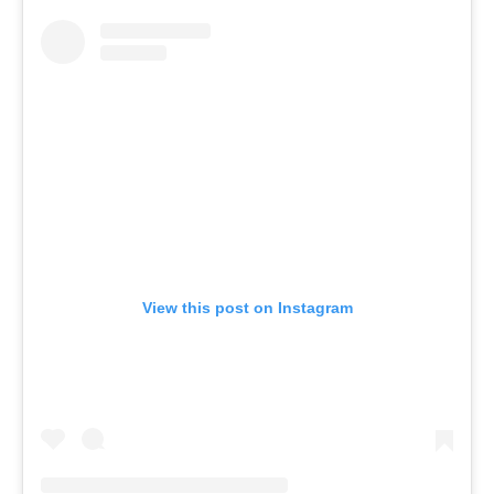
View this post on Instagram