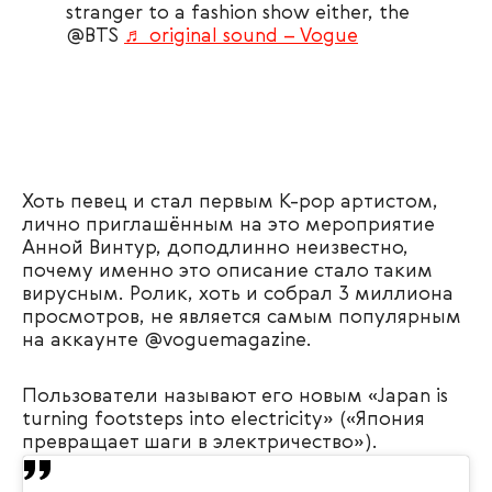
stranger to a fashion show either, the
@BTS
♬ original sound – Vogue
Хоть певец и стал первым K-pop артистом,
лично приглашённым на это мероприятие
Анной Винтур, доподлинно неизвестно,
почему именно это описание стало таким
вирусным. Ролик, хоть и собрал 3 миллиона
просмотров, не является самым популярным
на аккаунте @voguemagazine.
Пользователи называют его новым «Japan is
turning footsteps into electricity» («Япония
превращает шаги в электричество»).