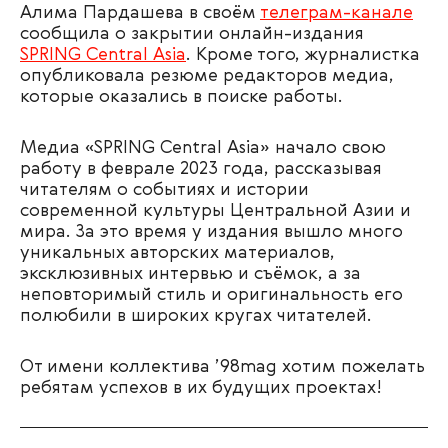
Алима Пардашева в своём
телеграм-канале
сообщила о закрытии онлайн-издания
SPRING Central Asia
. Кроме того, журналистка
опубликовала резюме редакторов медиа,
которые оказались в поиске работы.
Медиа «SPRING Central Asia» начало свою
работу в феврале 2023 года, рассказывая
читателям о событиях и истории
современной культуры Центральной Азии и
мира. За это время у издания вышло много
уникальных авторских материалов,
эксклюзивных интервью и съёмок, а за
неповторимый стиль и оригинальность его
полюбили в широких кругах читателей.
От имени коллектива ’98mag хотим пожелать
ребятам успехов в их будущих проектах!