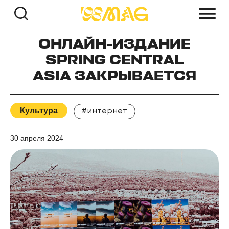
ОНЛАЙН-ИЗДАНИЕ
SPRING CENTRAL
ASIA ЗАКРЫВАЕТСЯ
Культура
#интернет
30 апреля 2024