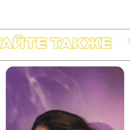
АЙТЕ ТАКЖЕ