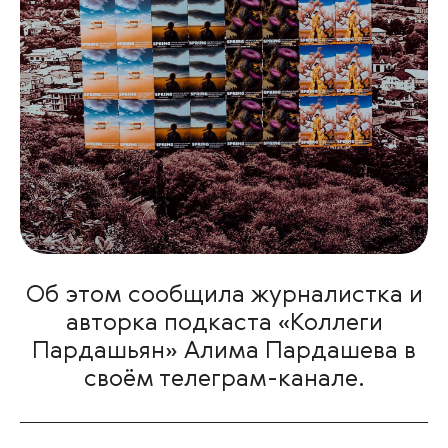
Об этом сообщила журналистка и
авторка подкаста «Коллеги
Пардашьян» Алима Пардашева в
своём телеграм-канале.