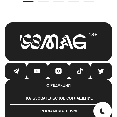
18+
О РЕДАКЦИИ
ПОЛЬЗОВАТЕЛЬСКОЕ СОГЛАШЕНИЕ
РЕКЛАМОДАТЕЛЯМ