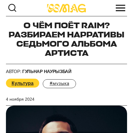
О ЧЁМ ПОЁТ RAIM?
РАЗБИРАЕМ НАРРАТИВЫ
СЕДЬМОГО АЛЬБОМА
АРТИСТА
АВТОР:
ГУЛЬНАР НАУРЫЗБАЙ
Культура
#музыка
4 ноября 2024